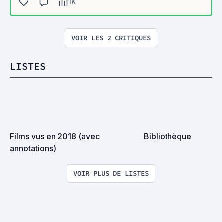
1K
VOIR LES 2 CRITIQUES
LISTES
Films vus en 2018 (avec 
Bibliothèque
annotations)
VOIR PLUS DE LISTES