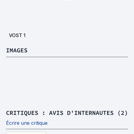
VOST
1
IMAGES
CRITIQUES : AVIS D'INTERNAUTES (2)
Écrire une critique