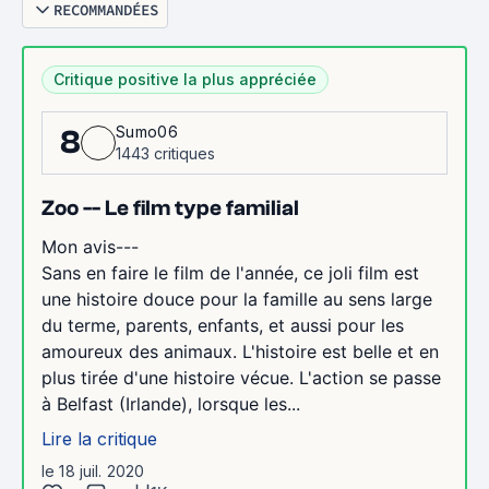
RECOMMANDÉES
Critique positive la plus appréciée
Sumo06
8
1443 critiques
Zoo -- Le film type familial
Mon avis---
Sans en faire le film de l'année, ce joli film est
une histoire douce pour la famille au sens large
du terme, parents, enfants, et aussi pour les
amoureux des animaux. L'histoire est belle et en
plus tirée d'une histoire vécue. L'action se passe
à Belfast (Irlande), lorsque les...
Lire la critique
le 18 juil. 2020