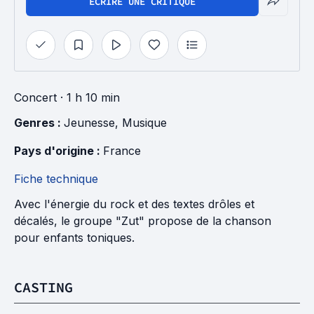
ÉCRIRE UNE CRITIQUE
Concert
· 1 h 10 min
Genres : 
Jeunesse
, 
Musique
Pays d'origine : 
France
Fiche technique
Avec l'énergie du rock et des textes drôles et
décalés, le groupe "Zut" propose de la chanson
pour enfants toniques.
CASTING