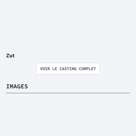
Zut
VOIR LE CASTING COMPLET
IMAGES