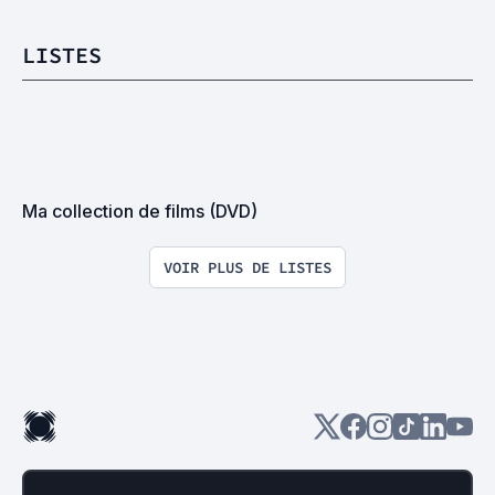
LISTES
Ma collection de films (DVD)
VOIR PLUS DE LISTES