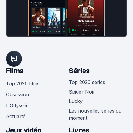
Films
Séries
Top 2026 séries
Top 2026 films
Spider-Noir
Obsession
Lucky
L'Odyssée
Les nouvelles séries du
Actualité
moment
Jeux vidéo
Livres