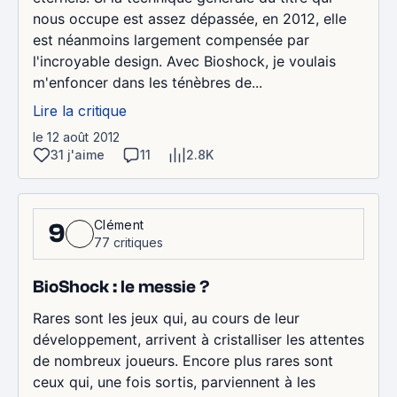
nous occupe est assez dépassée, en 2012, elle
est néanmoins largement compensée par
l'incroyable design. Avec Bioshock, je voulais
m'enfoncer dans les ténèbres de...
Lire la critique
le 12 août 2012
31 j'aime
11
2.8K
Clément
9
77 critiques
BioShock : le messie ?
Rares sont les jeux qui, au cours de leur
développement, arrivent à cristalliser les attentes
de nombreux joueurs. Encore plus rares sont
ceux qui, une fois sortis, parviennent à les