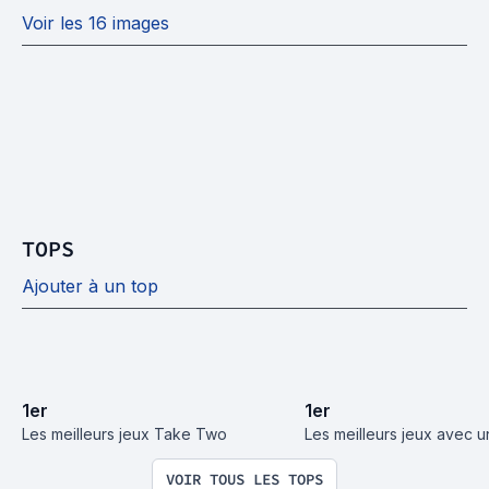
Voir les 16 images
TOPS
Ajouter à un top
1
er
1
er
Les meilleurs jeux Take Two
Les meilleurs jeux avec un
VOIR TOUS LES TOPS