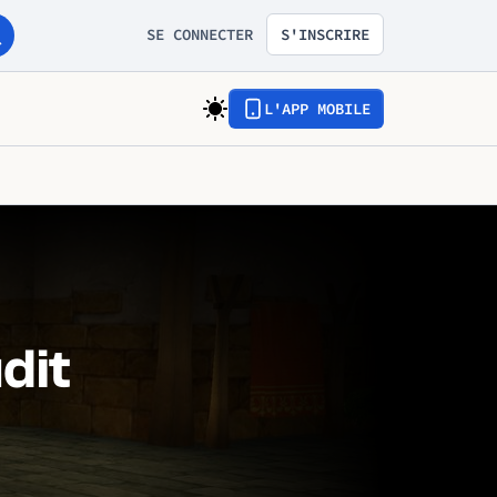
SE CONNECTER
S'INSCRIRE
L'APP MOBILE
dit