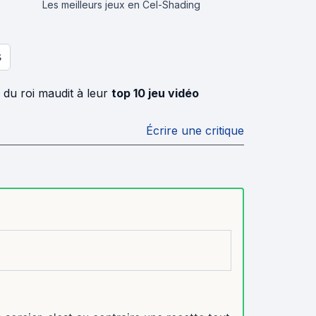
Les meilleurs jeux en Cel-Shading
S
 du roi maudit à leur
top 10 jeu vidéo
Écrire une critique