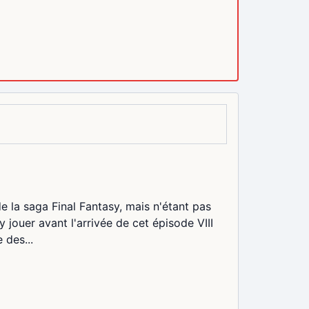
e la saga Final Fantasy, mais n'étant pas
y jouer avant l'arrivée de cet épisode VIII
 des...