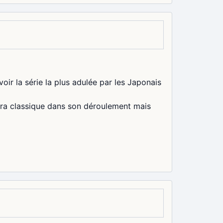
oir la série la plus adulée par les Japonais
tra classique dans son déroulement mais