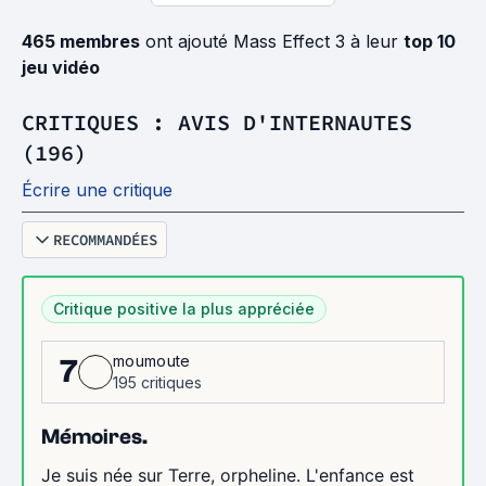
465 membres
ont ajouté Mass Effect 3 à leur
top 10
jeu vidéo
CRITIQUES : AVIS D'INTERNAUTES
(196)
Écrire une critique
RECOMMANDÉES
Critique positive la plus appréciée
moumoute
7
195 critiques
Mémoires.
Je suis née sur Terre, orpheline. L'enfance est