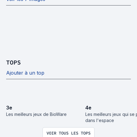
TOPS
Ajouter à un top
3
e
4
e
Les meilleurs jeux de BioWare
Les meilleurs jeux qui se 
dans l'espace
VOIR TOUS LES TOPS