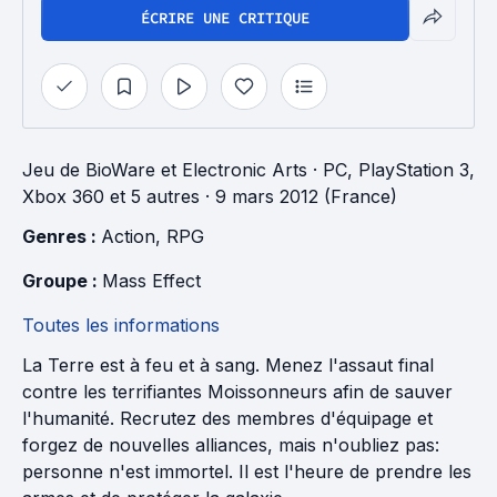
ÉCRIRE UNE CRITIQUE
Jeu
de
BioWare
et
Electronic Arts
· PC, PlayStation 3,
Xbox 360 et 5 autres
· 9 mars 2012 (France)
Genres : 
Action
, 
RPG
Groupe : 
Mass Effect
Toutes les informations
La Terre est à feu et à sang. Menez l'assaut final
contre les terrifiantes Moissonneurs afin de sauver
l'humanité. Recrutez des membres d'équipage et
forgez de nouvelles alliances, mais n'oubliez pas:
personne n'est immortel. Il est l'heure de prendre les