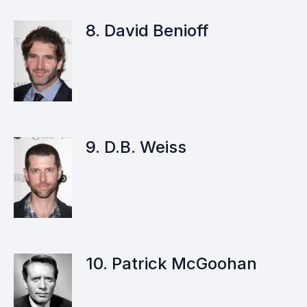
8. David Benioff
9. D.B. Weiss
10. Patrick McGoohan