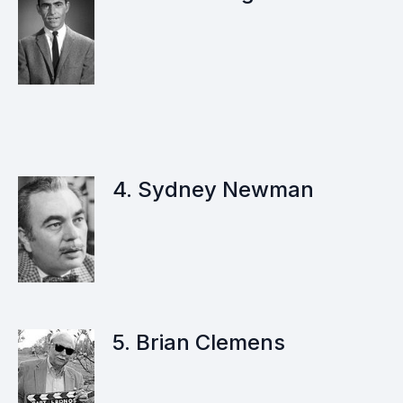
4. Sydney Newman
5. Brian Clemens