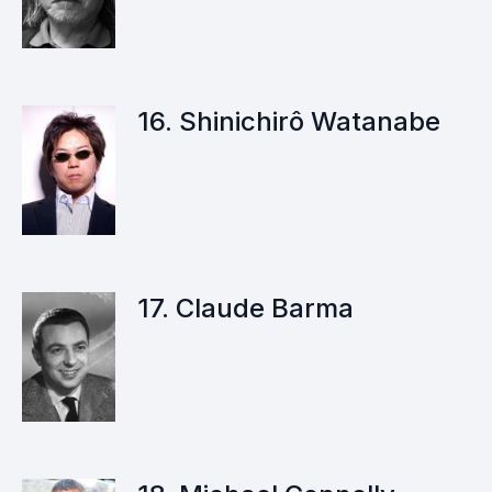
16. Shinichirô Watanabe
17. Claude Barma