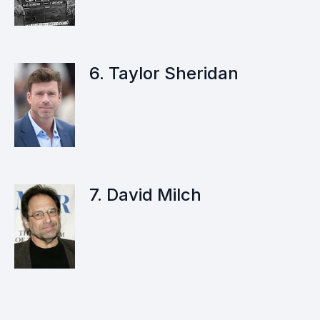
6. Taylor Sheridan
7. David Milch