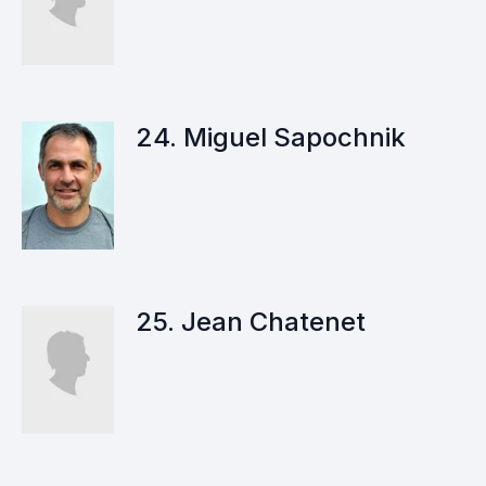
24. Miguel Sapochnik
25. Jean Chatenet