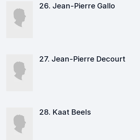
26. Jean-Pierre Gallo
27. Jean-Pierre Decourt
28. Kaat Beels