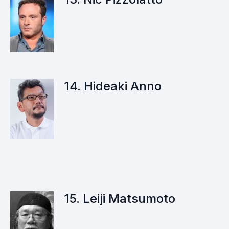
14. Hideaki Anno
15. Leiji Matsumoto