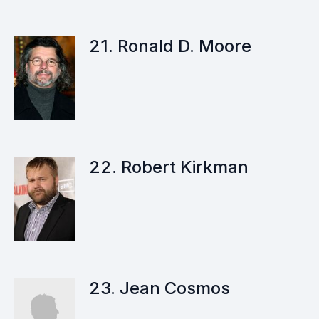
21. Ronald D. Moore
22. Robert Kirkman
23. Jean Cosmos