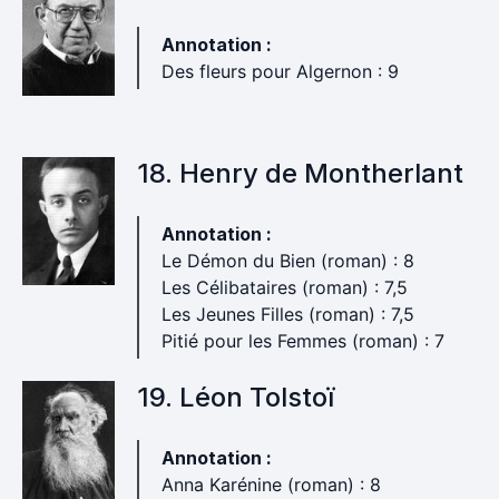
Annotation :
Des fleurs pour Algernon : 9
18. Henry de Montherlant
Annotation :
Le Démon du Bien (roman) : 8
Les Célibataires (roman) : 7,5
Les Jeunes Filles (roman) : 7,5
Pitié pour les Femmes (roman) : 7
19. Léon Tolstoï
Annotation :
Anna Karénine (roman) : 8