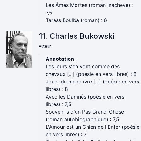
Les Âmes Mortes (roman inachevé) :
7,5
Tarass Boulba (roman) : 6
11. Charles Bukowski
Auteur
Annotation :
Les jours s'en vont comme des
chevaux [...] (poésie en vers libres) : 8
Jouer du piano ivre [...] (poésie en vers
libres) : 8
Avec les Damnés (poésie en vers
libres) : 7,5
Souvenirs d'un Pas Grand-Chose
(roman autobiographique) : 7,5
L'Amour est un Chien de l'Enfer (poésie
en vers libres) : 7