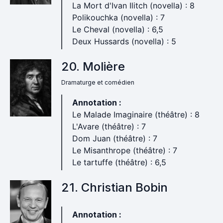
La Mort d'Ivan Ilitch (novella) : 8
Polikouchka (novella) : 7
Le Cheval (novella) : 6,5
Deux Hussards (novella) : 5
20. Molière
Dramaturge et comédien
Annotation :
Le Malade Imaginaire (théâtre) : 8
L'Avare (théâtre) : 7
Dom Juan (théâtre) : 7
Le Misanthrope (théâtre) : 7
Le tartuffe (théâtre) : 6,5
21. Christian Bobin
Annotation :