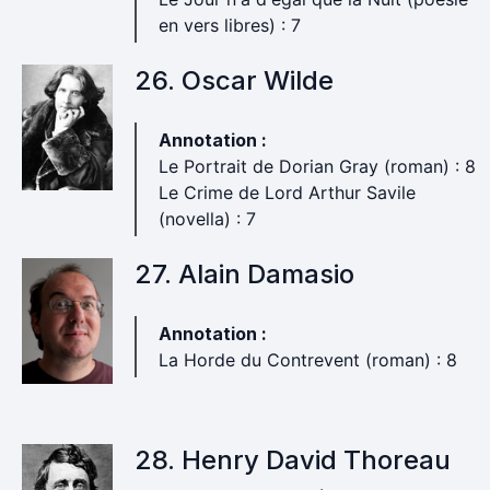
en vers libres) : 7
26. Oscar Wilde
Annotation :
Le Portrait de Dorian Gray (roman) : 8
Le Crime de Lord Arthur Savile
(novella) : 7
27. Alain Damasio
Annotation :
La Horde du Contrevent (roman) : 8
28. Henry David Thoreau