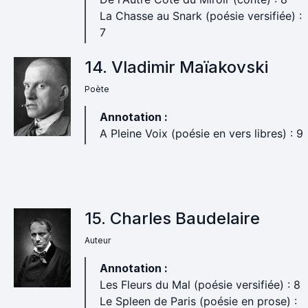
La Chasse au Snark (poésie versifiée) :
7
14. Vladimir Maïakovski
Poète
Annotation :
A Pleine Voix (poésie en vers libres) : 9
15. Charles Baudelaire
Auteur
Annotation :
Les Fleurs du Mal (poésie versifiée) : 8
Le Spleen de Paris (poésie en prose) :