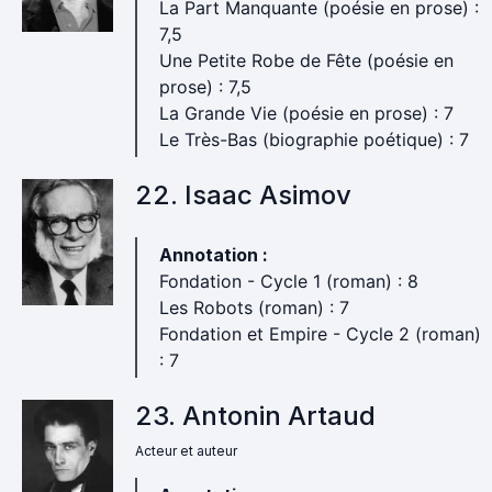
La Part Manquante (poésie en prose) :
7,5
Une Petite Robe de Fête (poésie en
prose) : 7,5
La Grande Vie (poésie en prose) : 7
Le Très-Bas (biographie poétique) : 7
22. Isaac Asimov
Annotation :
Fondation - Cycle 1 (roman) : 8
Les Robots (roman) : 7
Fondation et Empire - Cycle 2 (roman)
: 7
23. Antonin Artaud
Acteur et auteur