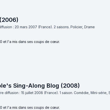
 (2006)
iffusion : 20 mars 2007 (France).
2 saisons.
Policier, Drame
10 et l'a mis dans ses coups de cœur.
ble's Sing-Along Blog (2008)
e diffusion : 15 juillet 2008 (France).
1 saison.
Comédie, Mini-série, 
10 et l'a mis dans ses coups de cœur.