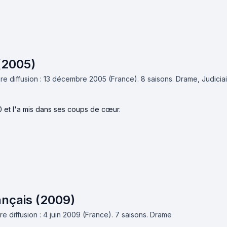
(2005)
re diffusion : 13 décembre 2005 (France).
8 saisons.
Drame, Judicia
0 et l'a mis dans ses coups de cœur.
ançais (2009)
e diffusion : 4 juin 2009 (France).
7 saisons.
Drame