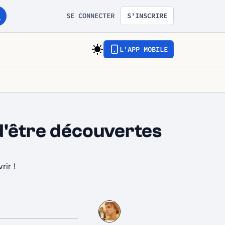
SE CONNECTER
S'INSCRIRE
L'APP MOBILE
d'être découvertes
rir !