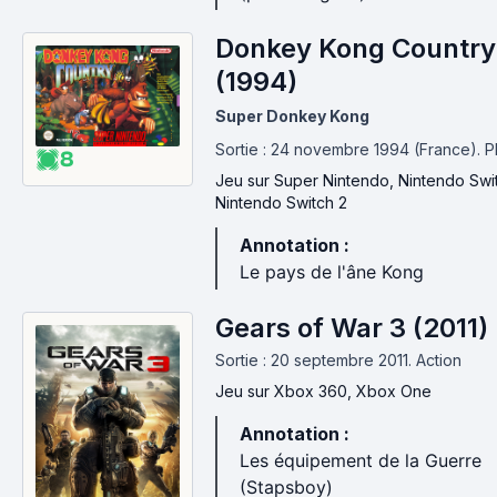
Donkey Kong Country
(1994)
Super Donkey Kong
Sortie : 24 novembre 1994 (France).
P
8
Jeu
sur Super Nintendo, Nintendo Swi
Nintendo Switch 2
Annotation :
Le pays de l'âne Kong
Gears of War 3 (2011)
Sortie : 20 septembre 2011.
Action
Jeu
sur Xbox 360, Xbox One
Annotation :
Les équipement de la Guerre
(Stapsboy)