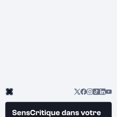
SensCritique dans votre