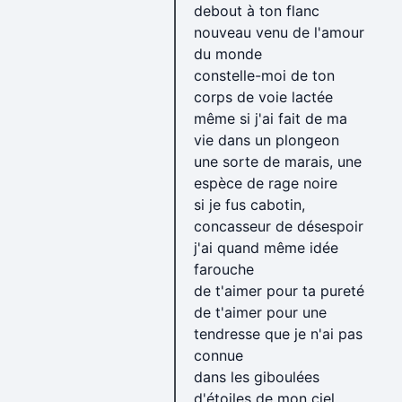
debout à ton flanc
nouveau venu de l'amour
du monde
constelle-moi de ton
corps de voie lactée
même si j'ai fait de ma
vie dans un plongeon
une sorte de marais, une
espèce de rage noire
si je fus cabotin,
concasseur de désespoir
j'ai quand même idée
farouche
de t'aimer pour ta pureté
de t'aimer pour une
tendresse que je n'ai pas
connue
dans les giboulées
d'étoiles de mon ciel