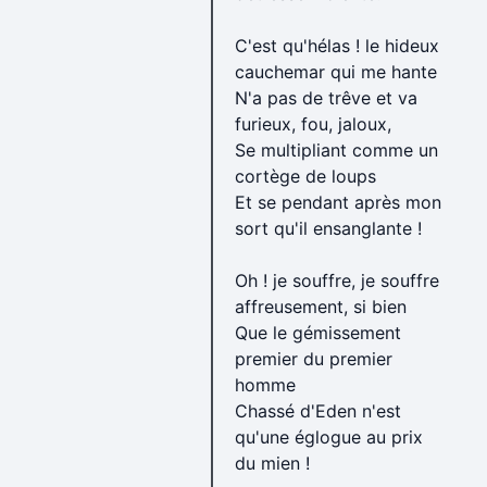
C'est qu'hélas ! le hideux
cauchemar qui me hante
N'a pas de trêve et va
furieux, fou, jaloux,
Se multipliant comme un
cortège de loups
Et se pendant après mon
sort qu'il ensanglante !
Oh ! je souffre, je souffre
affreusement, si bien
Que le gémissement
premier du premier
homme
Chassé d'Eden n'est
qu'une églogue au prix
du mien !