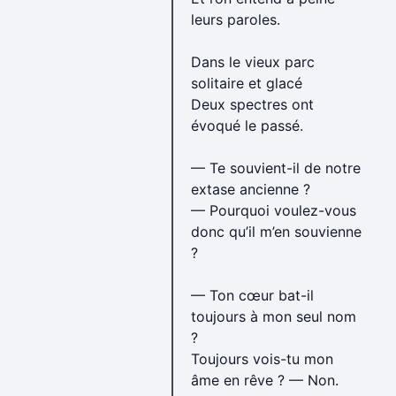
leurs paroles.
Dans le vieux parc
solitaire et glacé
Deux spectres ont
évoqué le passé.
— Te souvient-il de notre
extase ancienne ?
— Pourquoi voulez-vous
donc qu’il m’en souvienne
?
— Ton cœur bat-il
toujours à mon seul nom
?
Toujours vois-tu mon
âme en rêve ? — Non.