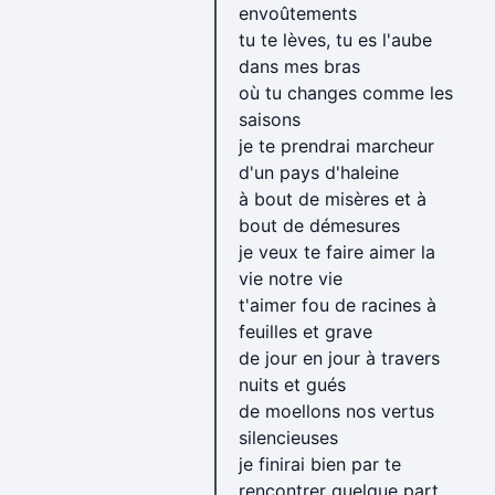
envoûtements
tu te lèves, tu es l'aube
dans mes bras
où tu changes comme les
saisons
je te prendrai marcheur
d'un pays d'haleine
à bout de misères et à
bout de démesures
je veux te faire aimer la
vie notre vie
t'aimer fou de racines à
feuilles et grave
de jour en jour à travers
nuits et gués
de moellons nos vertus
silencieuses
je finirai bien par te
rencontrer quelque part