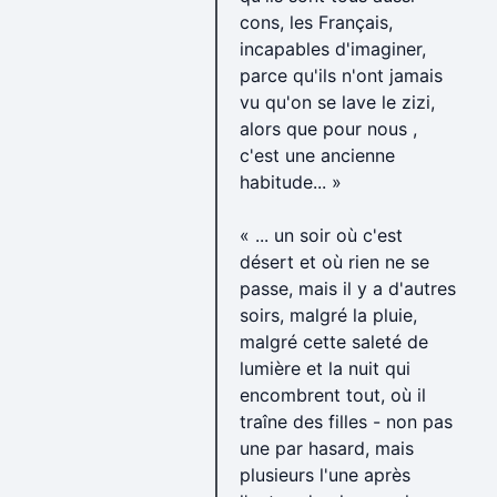
cons, les Français,
incapables d'imaginer,
parce qu'ils n'ont jamais
vu qu'on se lave le zizi,
alors que pour nous ,
c'est une ancienne
habitude... »
« ... un soir où c'est
désert et où rien ne se
passe, mais il y a d'autres
soirs, malgré la pluie,
malgré cette saleté de
lumière et la nuit qui
encombrent tout, où il
traîne des filles - non pas
une par hasard, mais
plusieurs l'une après