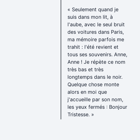
« Seulement quand je
suis dans mon lit, à
l'aube, avec le seul bruit
des voitures dans Paris,
ma mémoire parfois me
trahit : l'été revient et
tous ses souvenirs. Anne,
Anne ! Je répète ce nom
très bas et très
longtemps dans le noir.
Quelque chose monte
alors en moi que
j'accueille par son nom,
les yeux fermés : Bonjour
Tristesse. »