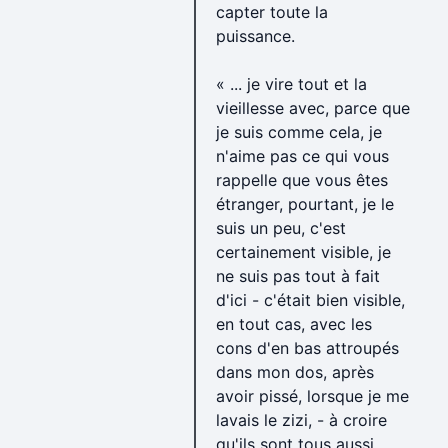
capter toute la
puissance.
« ... je vire tout et la
vieillesse avec, parce que
je suis comme cela, je
n'aime pas ce qui vous
rappelle que vous êtes
étranger, pourtant, je le
suis un peu, c'est
certainement visible, je
ne suis pas tout à fait
d'ici - c'était bien visible,
en tout cas, avec les
cons d'en bas attroupés
dans mon dos, après
avoir pissé, lorsque je me
lavais le zizi, - à croire
qu'ils sont tous aussi