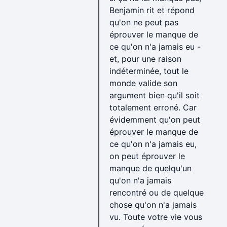
Benjamin rit et répond
qu'on ne peut pas
éprouver le manque de
ce qu'on n'a jamais eu -
et, pour une raison
indéterminée, tout le
monde valide son
argument bien qu'il soit
totalement erroné. Car
évidemment qu'on peut
éprouver le manque de
ce qu'on n'a jamais eu,
on peut éprouver le
manque de quelqu'un
qu'on n'a jamais
rencontré ou de quelque
chose qu'on n'a jamais
vu. Toute votre vie vous