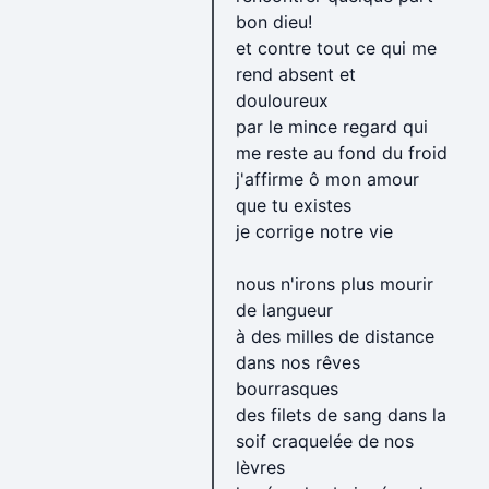
bon dieu!
et contre tout ce qui me
rend absent et
douloureux
par le mince regard qui
me reste au fond du froid
j'affirme ô mon amour
que tu existes
je corrige notre vie
nous n'irons plus mourir
de langueur
à des milles de distance
dans nos rêves
bourrasques
des filets de sang dans la
soif craquelée de nos
lèvres