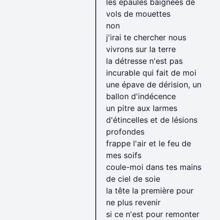
les épaules baignées de
vols de mouettes
non
j'irai te chercher nous
vivrons sur la terre
la détresse n'est pas
incurable qui fait de moi
une épave de dérision, un
ballon d'indécence
un pitre aux larmes
d'étincelles et de lésions
profondes
frappe l'air et le feu de
mes soifs
coule-moi dans tes mains
de ciel de soie
la tête la première pour
ne plus revenir
si ce n'est pour remonter