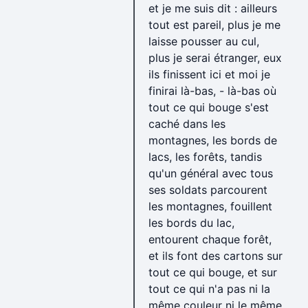
et je me suis dit : ailleurs
tout est pareil, plus je me
laisse pousser au cul,
plus je serai étranger, eux
ils finissent ici et moi je
finirai là-bas, - là-bas où
tout ce qui bouge s'est
caché dans les
montagnes, les bords de
lacs, les forêts, tandis
qu'un général avec tous
ses soldats parcourent
les montagnes, fouillent
les bords du lac,
entourent chaque forêt,
et ils font des cartons sur
tout ce qui bouge, et sur
tout ce qui n'a pas ni la
même couleur ni le même