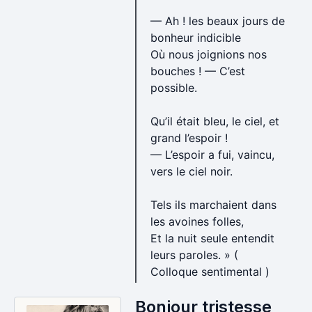
— Ah ! les beaux jours de
bonheur indicible
Où nous joignions nos
bouches ! — C’est
possible.
Qu’il était bleu, le ciel, et
grand l’espoir !
— L’espoir a fui, vaincu,
vers le ciel noir.
Tels ils marchaient dans
les avoines folles,
Et la nuit seule entendit
leurs paroles. » (
Colloque sentimental )
Bonjour tristesse