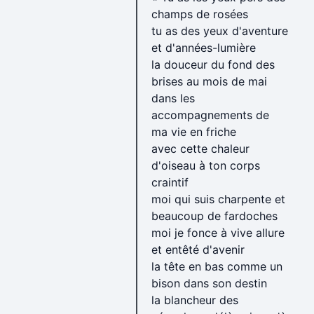
champs de rosées
tu as des yeux d'aventure
et d'années-lumière
la douceur du fond des
brises au mois de mai
dans les
accompagnements de
ma vie en friche
avec cette chaleur
d'oiseau à ton corps
craintif
moi qui suis charpente et
beaucoup de fardoches
moi je fonce à vive allure
et entêté d'avenir
la tête en bas comme un
bison dans son destin
la blancheur des