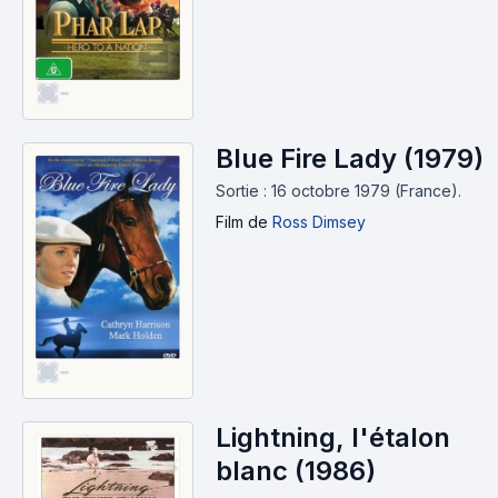
-
Blue Fire Lady (1979)
Sortie : 16 octobre 1979 (France).
Film
de
Ross Dimsey
-
Lightning, l'étalon
blanc (1986)