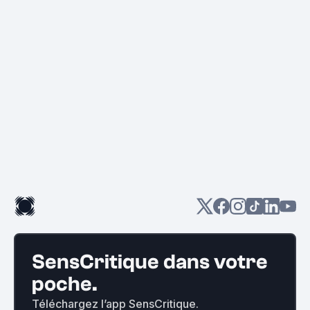
SensCritique dans votre
poche.
Téléchargez l’app SensCritique.