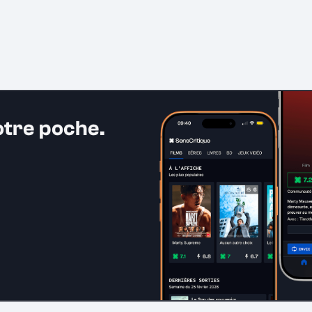
otre poche.