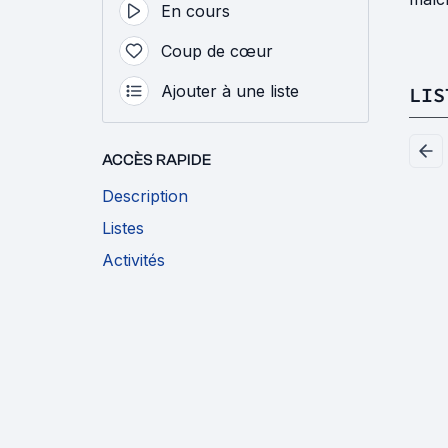
En cours
Coup de cœur
Ajouter à une liste
LIS
ACCÈS RAPIDE
Description
Listes
Activités