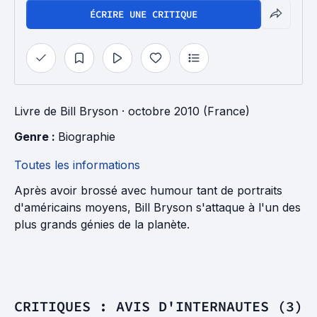
ÉCRIRE UNE CRITIQUE
Livre
de
Bill Bryson
· octobre 2010 (France)
Genre : 
Biographie
Toutes les informations
Après avoir brossé avec humour tant de portraits
d'américains moyens, Bill Bryson s'attaque à l'un des
plus grands génies de la planète.
CRITIQUES : AVIS D'INTERNAUTES (3)