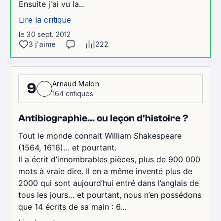
Ensuite j'ai vu la...
Lire la critique
le 30 sept. 2012
3 j'aime
222
Arnaud Malon
9
164 critiques
Antibiographie... ou leçon d'histoire ?
Tout le monde connait William Shakespeare
(1564, 1616)… et pourtant.
Il a écrit d’innombrables pièces, plus de 900 000
mots à vraie dire. Il en a même inventé plus de
2000 qui sont aujourd’hui entré dans l’anglais de
tous les jours… et pourtant, nous n’en possédons
que 14 écrits de sa main : 6...