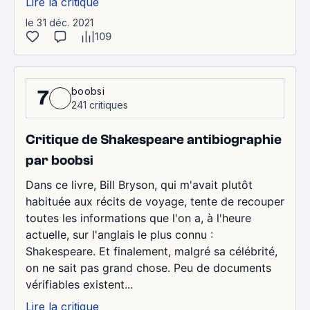
Lire la critique
le 31 déc. 2021
109
boobsi
7
241 critiques
Critique de Shakespeare antibiographie
par boobsi
Dans ce livre, Bill Bryson, qui m'avait plutôt
habituée aux récits de voyage, tente de recouper
toutes les informations que l'on a, à l'heure
actuelle, sur l'anglais le plus connu :
Shakespeare. Et finalement, malgré sa célébrité,
on ne sait pas grand chose. Peu de documents
vérifiables existent...
Lire la critique