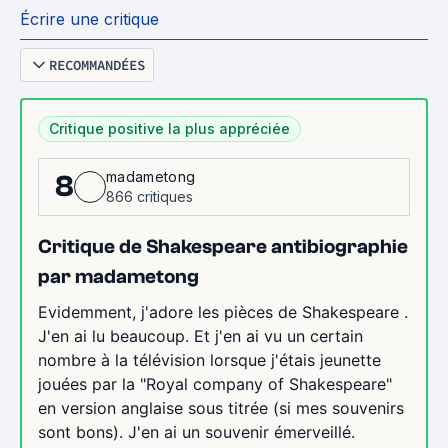
Écrire une critique
RECOMMANDÉES
Critique positive la plus appréciée
madametong
8
866 critiques
Critique de Shakespeare antibiographie
par madametong
Evidemment, j'adore les pièces de Shakespeare .
J'en ai lu beaucoup. Et j'en ai vu un certain
nombre à la télévision lorsque j'étais jeunette
jouées par la "Royal company of Shakespeare"
en version anglaise sous titrée (si mes souvenirs
sont bons). J'en ai un souvenir émerveillé.