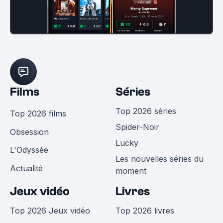
Films
Séries
Top 2026 séries
Top 2026 films
Spider-Noir
Obsession
Lucky
L'Odyssée
Les nouvelles séries du
Actualité
moment
Jeux vidéo
Livres
Top 2026 Jeux vidéo
Top 2026 livres