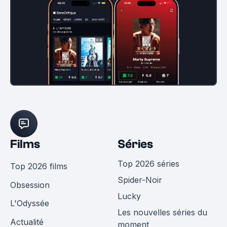
Films
Séries
Top 2026 séries
Top 2026 films
Spider-Noir
Obsession
Lucky
L'Odyssée
Les nouvelles séries du
Actualité
moment