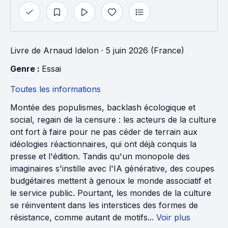
Livre
de
Arnaud Idelon
· 5 juin 2026 (France)
Genre : 
Essai
Toutes les informations
Montée des populismes, backlash écologique et
social, regain de la censure : les acteurs de la culture
ont fort à faire pour ne pas céder de terrain aux
idéologies réactionnaires, qui ont déjà conquis la
presse et l'édition. Tandis qu'un monopole des
imaginaires s'instille avec l'IA générative, des coupes
budgétaires mettent à genoux le monde associatif et
le service public. Pourtant, les mondes de la culture
se réinventent dans les interstices des formes de
résistance, comme autant de motifs...
Voir plus