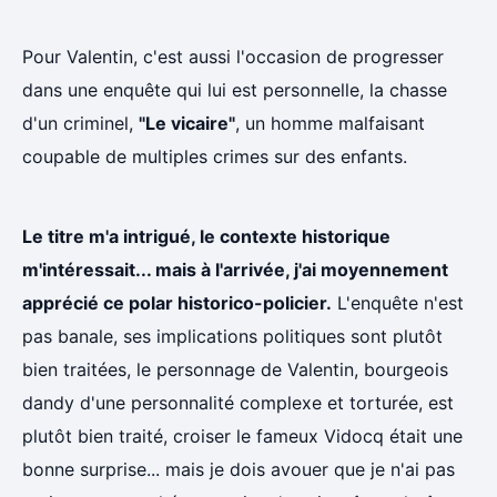
Pour Valentin, c'est aussi l'occasion de progresser
dans une enquête qui lui est personnelle, la chasse
d'un criminel,
"Le vicaire"
, un homme malfaisant
coupable de multiples crimes sur des enfants.
Le titre m'a intrigué, le contexte historique
m'intéressait... mais à l'arrivée, j'ai moyennement
apprécié ce polar historico-policier.
L'enquête n'est
pas banale, ses implications politiques sont plutôt
bien traitées, le personnage de Valentin, bourgeois
dandy d'une personnalité complexe et torturée, est
plutôt bien traité, croiser le fameux Vidocq était une
bonne surprise... mais je dois avouer que je n'ai pas