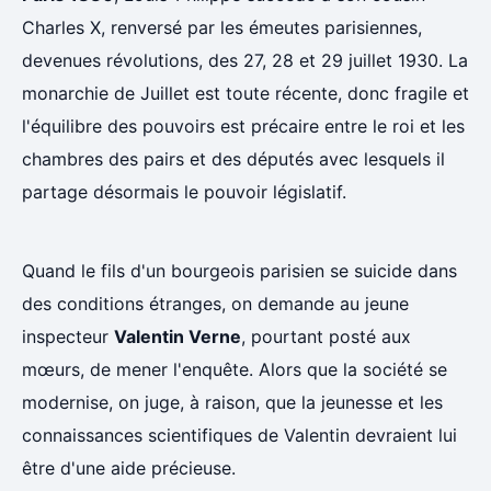
Charles X, renversé par les émeutes parisiennes,
devenues révolutions, des 27, 28 et 29 juillet 1930. La
monarchie de Juillet est toute récente, donc fragile et
l'équilibre des pouvoirs est précaire entre le roi et les
chambres des pairs et des députés avec lesquels il
partage désormais le pouvoir législatif.
Quand le fils d'un bourgeois parisien se suicide dans
des conditions étranges, on demande au jeune
inspecteur
Valentin Verne
, pourtant posté aux
mœurs, de mener l'enquête. Alors que la société se
modernise, on juge, à raison, que la jeunesse et les
connaissances scientifiques de Valentin devraient lui
être d'une aide précieuse.