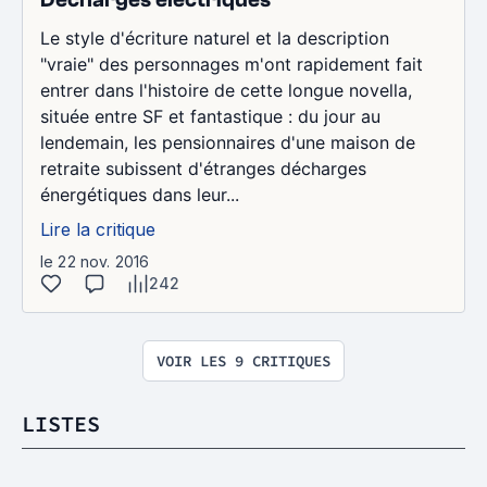
Le style d'écriture naturel et la description
"vraie" des personnages m'ont rapidement fait
entrer dans l'histoire de cette longue novella,
située entre SF et fantastique : du jour au
lendemain, les pensionnaires d'une maison de
retraite subissent d'étranges décharges
énergétiques dans leur...
Lire la critique
le 22 nov. 2016
242
VOIR LES 9 CRITIQUES
LISTES