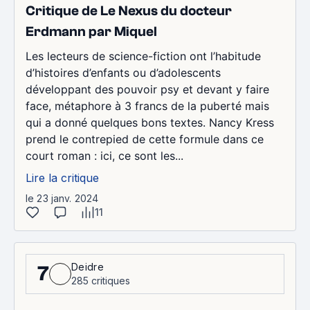
Critique de Le Nexus du docteur
Erdmann par Miquel
Les lecteurs de science-fiction ont l’habitude
d’histoires d’enfants ou d’adolescents
développant des pouvoir psy et devant y faire
face, métaphore à 3 francs de la puberté mais
qui a donné quelques bons textes. Nancy Kress
prend le contrepied de cette formule dans ce
court roman : ici, ce sont les...
Lire la critique
le 23 janv. 2024
11
Deidre
7
285 critiques