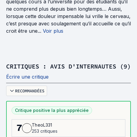
quelques cours à l’université pour des étudiants qu’il
ne comprend plus depuis bien longtemps… Aussi,
lorsque cette douleur impensable lui vrille le cerveau,
c’est presque avec soulagement qu’il accueille ce qu’il
croit être une...
Voir plus
CRITIQUES : AVIS D'INTERNAUTES (9)
Écrire une critique
RECOMMANDÉES
Critique positive la plus appréciée
TheoL331
7
253 critiques