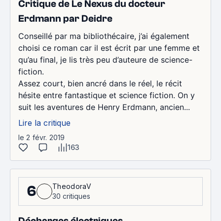
Critique de Le Nexus du docteur
Erdmann par Deidre
Conseillé par ma bibliothécaire, j’ai également
choisi ce roman car il est écrit par une femme et
qu’au final, je lis très peu d’auteure de science-
fiction.
Assez court, bien ancré dans le réel, le récit
hésite entre fantastique et science fiction. On y
suit les aventures de Henry Erdmann, ancien...
Lire la critique
le 2 févr. 2019
163
TheodoraV
6
30 critiques
Décharges électriques