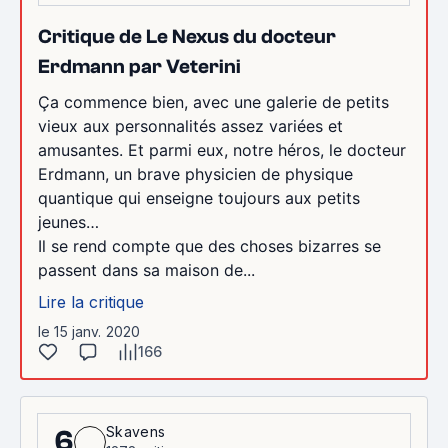
Critique de Le Nexus du docteur
Erdmann par Veterini
Ça commence bien, avec une galerie de petits
vieux aux personnalités assez variées et
amusantes. Et parmi eux, notre héros, le docteur
Erdmann, un brave physicien de physique
quantique qui enseigne toujours aux petits
jeunes…
Il se rend compte que des choses bizarres se
passent dans sa maison de...
Lire la critique
le 15 janv. 2020
166
Skavens
6