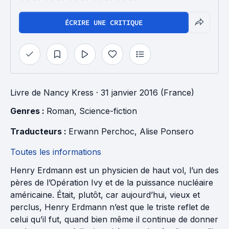
ÉCRIRE UNE CRITIQUE
Livre
de
Nancy Kress
· 31 janvier 2016 (France)
Genres : 
Roman
, 
Science-fiction
Traducteurs : 
Erwann Perchoc
, 
Alise Ponsero
Toutes les informations
Henry Erdmann est un physicien de haut vol, l’un des
pères de l’Opération Ivy et de la puissance nucléaire
américaine. Était, plutôt, car aujourd’hui, vieux et
perclus, Henry Erdmann n’est que le triste reflet de
celui qu’il fut, quand bien même il continue de donner