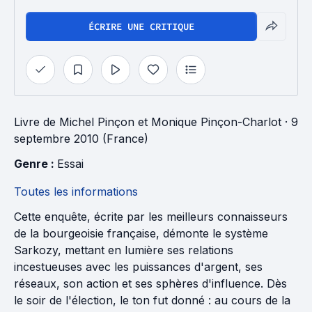
ÉCRIRE UNE CRITIQUE
Livre
de
Michel Pinçon
et
Monique Pinçon-Charlot
· 9
septembre 2010 (France)
Genre : 
Essai
Toutes les informations
Cette enquête, écrite par les meilleurs connaisseurs
de la bourgeoisie française, démonte le système
Sarkozy, mettant en lumière ses relations
incestueuses avec les puissances d'argent, ses
réseaux, son action et ses sphères d'influence. Dès
le soir de l'élection, le ton fut donné : au cours de la