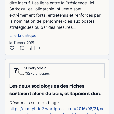
dire inactif. Les liens entre la Présidence -ici
Sarkozy- et l'oligarchie influente sont
extrêmement forts, entretenus et renforcés par
la nomination de personnes-clés aux postes
stratégiques ou par des mesures...
Lire la critique
le 11 mars 2015
131
Charybde2
7
3275 critiques
Les deux sociologues des riches
sortaient alors du bois, et tapaient dur.
Désormais sur mon blog :
https://charybde2.wordpress.com/2016/08/21/no