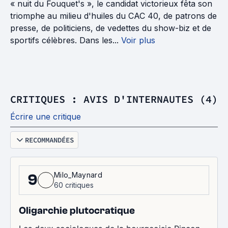
« nuit du Fouquet's », le candidat victorieux fêta son
triomphe au milieu d'huiles du CAC 40, de patrons de
presse, de politiciens, de vedettes du show-biz et de
sportifs célèbres. Dans les...
Voir plus
CRITIQUES : AVIS D'INTERNAUTES (4)
Écrire une critique
RECOMMANDÉES
Milo_Maynard
9
60 critiques
Oligarchie plutocratique