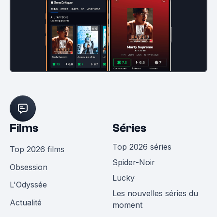
Films
Séries
Top 2026 séries
Top 2026 films
Spider-Noir
Obsession
Lucky
L'Odyssée
Les nouvelles séries du
Actualité
moment