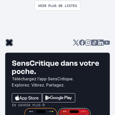
VOIR PLUS DE LISTES
SensCritique dans votre
poche.
Téléchargez l’app SensCritique.
Explorez. Vibrez. Partagez.
EN SAVOIR PLUS