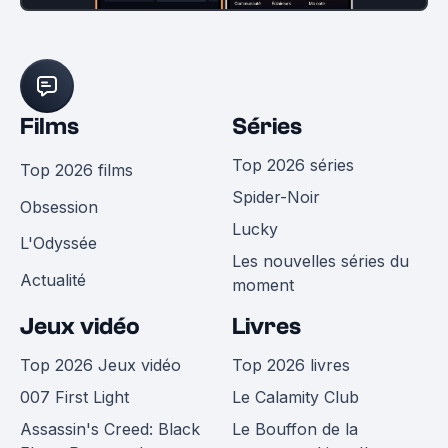
Films
Séries
Top 2026 séries
Top 2026 films
Spider-Noir
Obsession
Lucky
L'Odyssée
Les nouvelles séries du
Actualité
moment
Jeux vidéo
Livres
Top 2026 Jeux vidéo
Top 2026 livres
007 First Light
Le Calamity Club
Assassin's Creed: Black
Le Bouffon de la