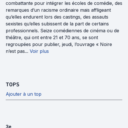
combattante pour intégrer les écoles de comédie, des
remarques d’un racisme ordinaire mais affligeant
qu’elles endurent lors des castings, des assauts
sexistes qu’elles subissent de la part de certains
professionnels. Seize comédiennes de cinéma ou de
théâtre, qui ont entre 21 et 70 ans, se sont
regroupées pour publier, jeudi, l’ouvrage « Noire
n’est pas...
Voir plus
TOPS
Ajouter à un top
3
e