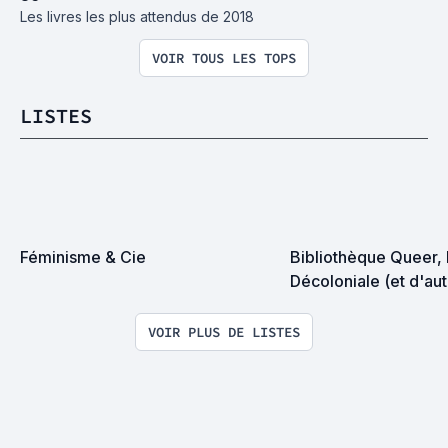
Les livres les plus attendus de 2018
VOIR TOUS LES TOPS
LISTES
Féminisme & Cie
Bibliothèque Queer, F
Décoloniale (et d'aut
encore)
VOIR PLUS DE LISTES