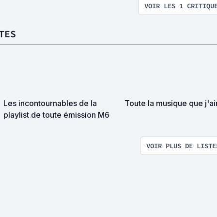
VOIR LES 1 CRITIQU
TES
Les incontournables de la
Toute la musique que j'a
playlist de toute émission M6
VOIR PLUS DE LISTE