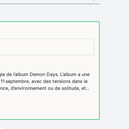
le de l’album Demon Days. L’album a une
11 septembre, avec des tensions dans le
nce, d’environnement ou de solitude, et...