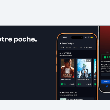
otre poche.