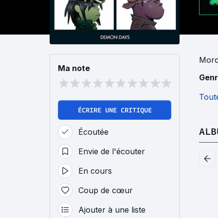
Mor
Ma note
Genr
Toute
ÉCRIRE UNE CRITIQUE
ALB
Écoutée
Envie de l'écouter
En cours
Coup de cœur
Ajouter à une liste