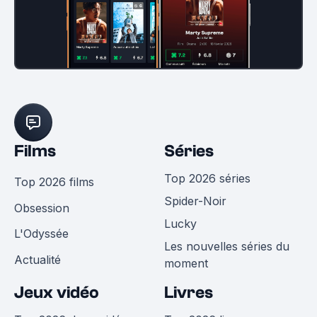
Films
Séries
Top 2026 séries
Top 2026 films
Spider-Noir
Obsession
Lucky
L'Odyssée
Les nouvelles séries du
Actualité
moment
Jeux vidéo
Livres