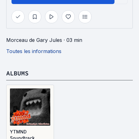
Morceau
de
Gary Jules
· 03 min
Toutes les informations
ALBUMS
YTMND
Soundtrack,