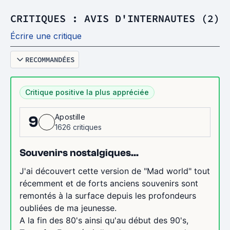
CRITIQUES : AVIS D'INTERNAUTES (2)
Écrire une critique
RECOMMANDÉES
Critique positive la plus appréciée
Apostille
9
1626 critiques
Souvenirs nostalgiques...
J'ai découvert cette version de "Mad world" tout
récemment et de forts anciens souvenirs sont
remontés à la surface depuis les profondeurs
oubliées de ma jeunesse.
A la fin des 80's ainsi qu'au début des 90's,