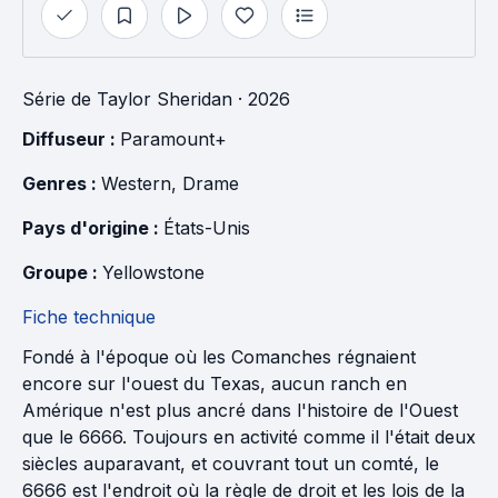
Série
de
Taylor Sheridan
· 2026
Diffuseur : 
Paramount+
Genres : 
Western
, 
Drame
Pays d'origine : 
États-Unis
Groupe : 
Yellowstone
Fiche technique
Fondé à l'époque où les Comanches régnaient
encore sur l'ouest du Texas, aucun ranch en
Amérique n'est plus ancré dans l'histoire de l'Ouest
que le 6666. Toujours en activité comme il l'était deux
siècles auparavant, et couvrant tout un comté, le
6666 est l'endroit où la règle de droit et les lois de la