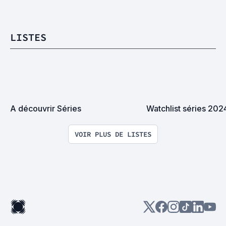
LISTES
A découvrir Séries
Watchlist séries 202
VOIR PLUS DE LISTES