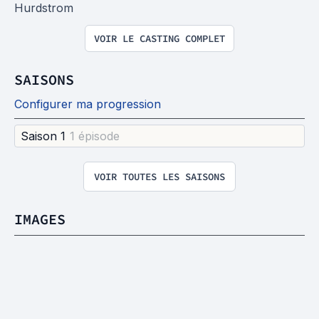
Hurdstrom
VOIR LE CASTING COMPLET
SAISONS
Configurer ma progression
Saison 1
1 épisode
VOIR TOUTES LES SAISONS
IMAGES