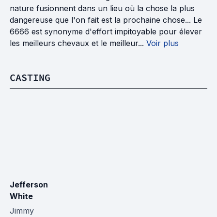
nature fusionnent dans un lieu où la chose la plus
dangereuse que l'on fait est la prochaine chose... Le
6666 est synonyme d'effort impitoyable pour élever
les meilleurs chevaux et le meilleur...
Voir plus
CASTING
Jefferson 
White
Jimmy 