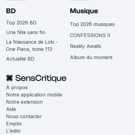
BD
Musique
Top 2026 BD
Top 2026 musiques
Une fête sans fin
CONFESSIONS II
La Naissance de Loki -
Reality Awaits
One Piece, tome 113
Album du moment
Actualité BD
À propos
Notre application mobile
Notre extension
Aide
Nous contacter
Emploi
L'édito