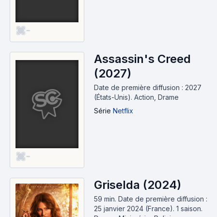
-
Assassin's Creed
(2027)
Date de première diffusion : 2027
(États-Unis).
Action, Drame
Série
Netflix
-
Griselda (2024)
59 min
.
Date de première diffusion :
25 janvier 2024 (France).
1 saison.