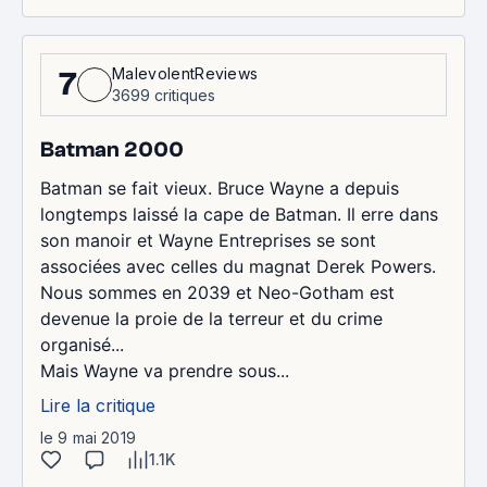
MalevolentReviews
7
3699 critiques
Batman 2000
Batman se fait vieux. Bruce Wayne a depuis
longtemps laissé la cape de Batman. Il erre dans
son manoir et Wayne Entreprises se sont
associées avec celles du magnat Derek Powers.
Nous sommes en 2039 et Neo-Gotham est
devenue la proie de la terreur et du crime
organisé...
Mais Wayne va prendre sous...
Lire la critique
le 9 mai 2019
1.1K