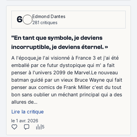
Edmond Dantes
6
281 critiques
"En tant que symbole, je deviens
incorruptible, je deviens éternel. »
A l'époque,je l'ai visionné à France 3 et j'ai été
emballé par ce futur dystopique qui m' a fait
penser à l'univers 2099 de Marvel.Le nouveau
batman guidé par un vieux Bruce Wayne qui fait
penser aux comics de Frank Miller c'est du tout
bon sans oublier un méchant principal qui a des
allures de...
Lire la critique
le 1 avr. 2026
5