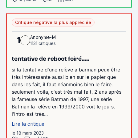
Critique négative la plus appréciée
Anonyme-M
1
1131 critiques
tentative de reboot foiré.....
si la tentative d'une relève a barman peux être
très intéressante aussi bien sur le papier que
dans les fait, il faut néanmoins bien le faire.
seulement voila, c'est très mal fait, 2 ans après
la fameuse série Batman de 1997, une série
Batman la relève en 1999/2000 voit le jours.
l'intro est très...
Lire la critique
le 18 mars 2023