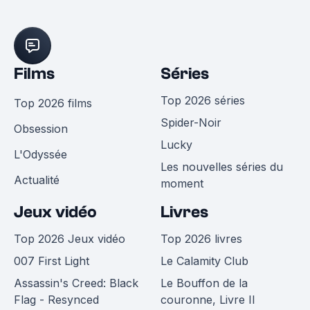
Films
Séries
Top 2026 séries
Top 2026 films
Spider-Noir
Obsession
Lucky
L'Odyssée
Les nouvelles séries du
Actualité
moment
Jeux vidéo
Livres
Top 2026 Jeux vidéo
Top 2026 livres
007 First Light
Le Calamity Club
Assassin's Creed: Black
Le Bouffon de la
Flag - Resynced
couronne, Livre II