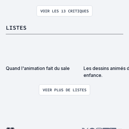
VOIR LES 13 CRITIQUES
LISTES
Quand l'animation fait du sale
Les dessins animés 
enfance.
VOIR PLUS DE LISTES