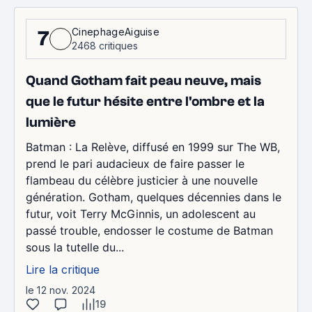
CinephageAiguise
7
2468 critiques
Quand Gotham fait peau neuve, mais
que le futur hésite entre l'ombre et la
lumière
Batman : La Relève, diffusé en 1999 sur The WB,
prend le pari audacieux de faire passer le
flambeau du célèbre justicier à une nouvelle
génération. Gotham, quelques décennies dans le
futur, voit Terry McGinnis, un adolescent au
passé trouble, endosser le costume de Batman
sous la tutelle du...
Lire la critique
le 12 nov. 2024
19