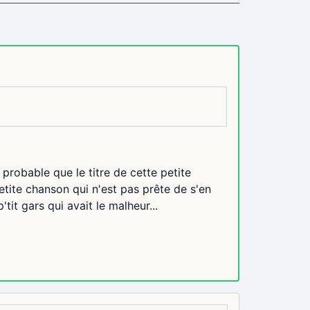
 probable que le titre de cette petite
tite chanson qui n'est pas prête de s'en
'tit gars qui avait le malheur...