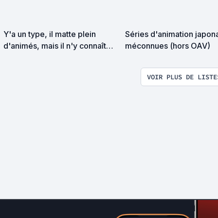
Y'a un type, il matte plein
Séries d'animation japon
d'animés, mais il n'y connaît
méconnues (hors OAV)
rien.
VOIR PLUS DE LISTE