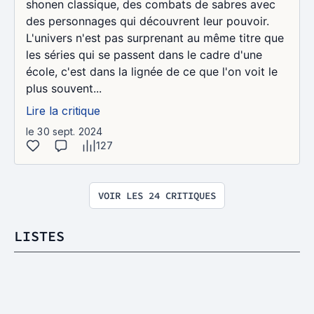
shonen classique, des combats de sabres avec
des personnages qui découvrent leur pouvoir.
L'univers n'est pas surprenant au même titre que
les séries qui se passent dans le cadre d'une
école, c'est dans la lignée de ce que l'on voit le
plus souvent...
Lire la critique
le 30 sept. 2024
127
VOIR LES 24 CRITIQUES
LISTES