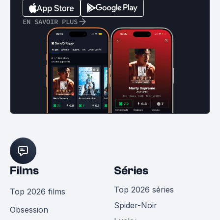
EN SAVOIR PLUS
Films
Séries
Top 2026 séries
Top 2026 films
Spider-Noir
Obsession