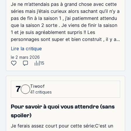
Je ne m’attendais pas à grand chose avec cette
séries mais j’étais curieux alors sachant qu’il n’y a
pas de fin à la saison 1 , j’ai patiemment attendu
que la saison 2 sorte . Je viens de finir la saison
1 et je suis agréablement surpris !! Les
personnages sont super et bien construit , il y a...
Lire la critique
le 2 mars 2026
15
Tiwoof
7
41 critiques
Pour savoir à quoi vous attendre (sans
spoiler)
Je ferais assez court pour cette série:C'est un