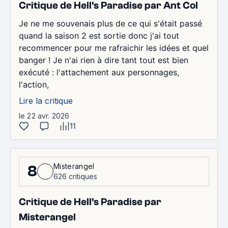
Critique de Hell's Paradise par Ant Col
Je ne me souvenais plus de ce qui s'était passé
quand la saison 2 est sortie donc j'ai tout
recommencer pour me rafraichir les idées et quel
banger ! Je n'ai rien à dire tant tout est bien
exécuté : l'attachement aux personnages,
l'action,
Lire la critique
le 22 avr. 2026
11
Misterangel
8
626 critiques
Critique de Hell's Paradise par
Misterangel