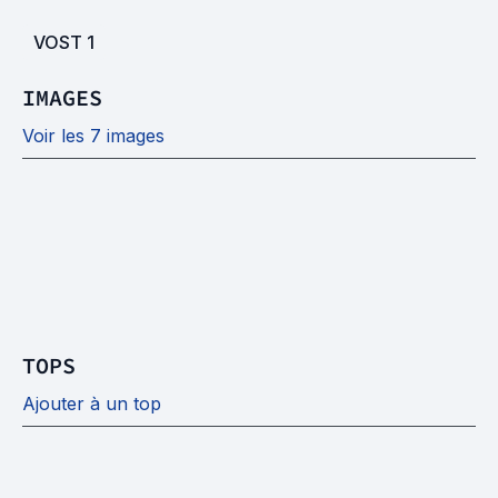
VOST
1
IMAGES
Voir les 7 images
TOPS
Ajouter à un top