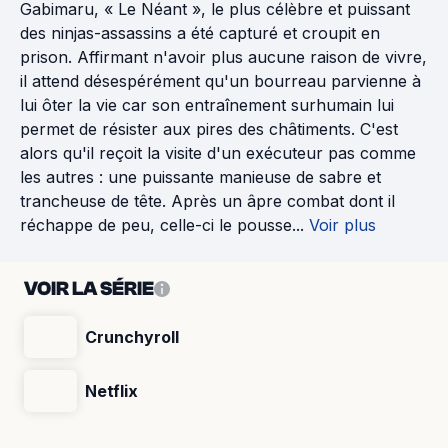
Gabimaru, « Le Néant », le plus célèbre et puissant
des ninjas-assassins a été capturé et croupit en
prison. Affirmant n'avoir plus aucune raison de vivre,
il attend désespérément qu'un bourreau parvienne à
lui ôter la vie car son entraînement surhumain lui
permet de résister aux pires des châtiments. C'est
alors qu'il reçoit la visite d'un exécuteur pas comme
les autres : une puissante manieuse de sabre et
trancheuse de tête. Après un âpre combat dont il
réchappe de peu, celle-ci le pousse...
Voir plus
VOIR LA SÉRIE
Crunchyroll
Netflix