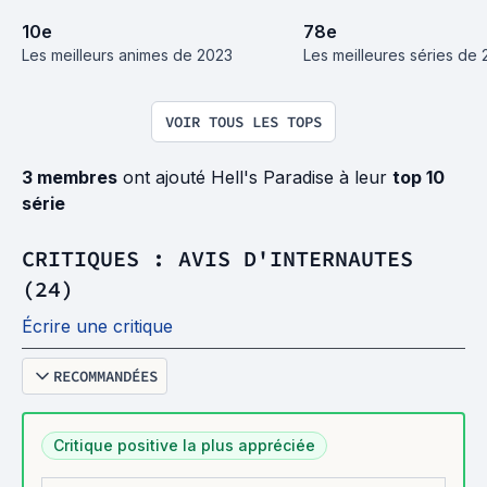
10
e
78
e
Les meilleurs animes de 2023
Les meilleures séries de
VOIR TOUS LES TOPS
3 membres
ont ajouté Hell's Paradise à leur
top 10
série
CRITIQUES : AVIS D'INTERNAUTES
(24)
Écrire une critique
RECOMMANDÉES
Critique positive la plus appréciée