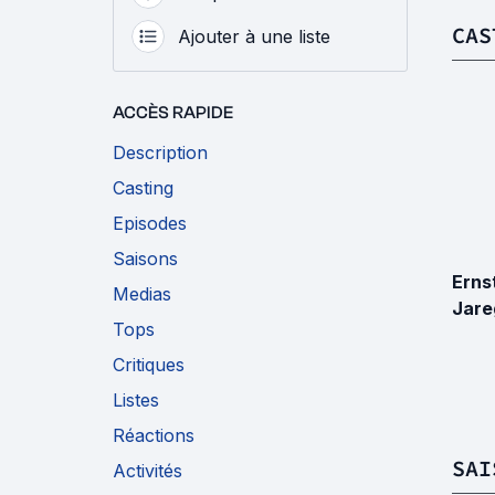
CAS
Ajouter à une liste
ACCÈS RAPIDE
Description
Casting
Episodes
Saisons
Erns
Medias
Jare
Tops
Critiques
Listes
Réactions
SAI
Activités