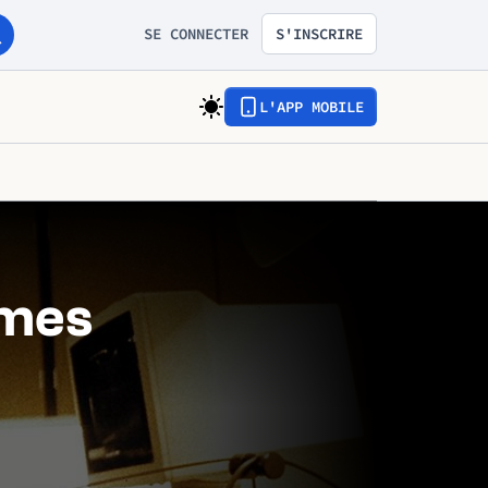
SE CONNECTER
S'INSCRIRE
L'APP MOBILE
ômes