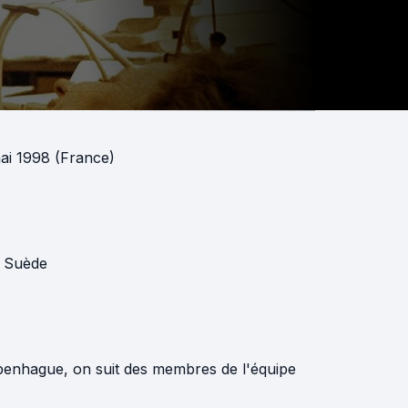
ai 1998 (France)
,
Suède
penhague, on suit des membres de l'équipe