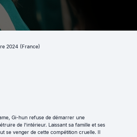
re 2024 (France)
Game, Gi-hun refuse de démarrer une
ruire de l'intérieur. Laissant sa famille et ses
ut se venger de cette compétition cruelle. Il