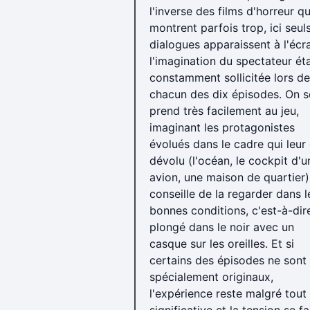
l'inverse des films d'horreur qu
montrent parfois trop, ici seuls
dialogues apparaissent à l'écr
l'imagination du spectateur ét
constamment sollicitée lors de
chacun des dix épisodes. On s
prend très facilement au jeu,
imaginant les protagonistes
évolués dans le cadre qui leur 
dévolu (l'océan, le cockpit d'u
avion, une maison de quartier)
conseille de la regarder dans l
bonnes conditions, c'est-à-dir
plongé dans le noir avec un
casque sur les oreilles. Et si
certains des épisodes ne sont
spécialement originaux,
l'expérience reste malgré tout