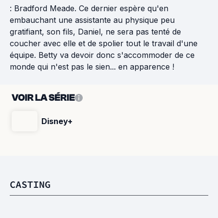
: Bradford Meade. Ce dernier espère qu'en
embauchant une assistante au physique peu
gratifiant, son fils, Daniel, ne sera pas tenté de
coucher avec elle et de spolier tout le travail d'une
équipe. Betty va devoir donc s'accommoder de ce
monde qui n'est pas le sien... en apparence !
VOIR LA SÉRIE
Disney+
CASTING