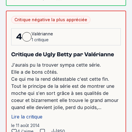
Critique négative la plus appréciée
Valérianne
4
1 critique
Critique de Ugly Betty par Valérianne
J'aurais pu la trouver sympa cette série.
Elle a de bons côtés.
Ce qui me la rend détestable c'est cette fin.
Tout le principe de la série est de montrer une
moche qui s'en sort grâce à ses qualités de
coeur et bizarrement elle trouve le grand amour
quand elle devient jolie, perd du poids,...
Lire la critique
le 11 août 2014
4 j'aime
850