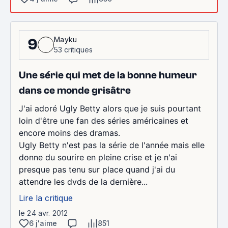
Mayku
9
53 critiques
Une série qui met de la bonne humeur
dans ce monde grisâtre
J'ai adoré Ugly Betty alors que je suis pourtant
loin d'être une fan des séries américaines et
encore moins des dramas.
Ugly Betty n'est pas la série de l'année mais elle
donne du sourire en pleine crise et je n'ai
presque pas tenu sur place quand j'ai du
attendre les dvds de la dernière...
Lire la critique
le 24 avr. 2012
6 j'aime
851