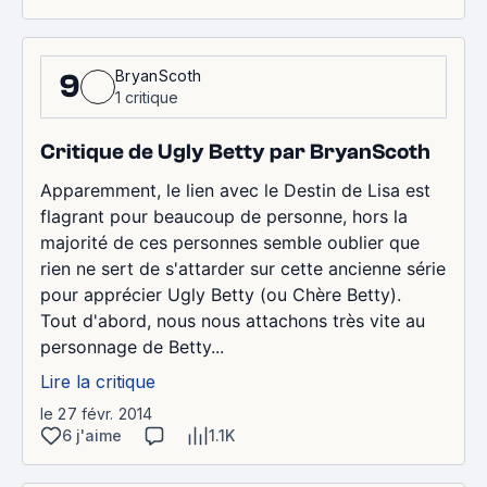
BryanScoth
9
1 critique
Critique de Ugly Betty par BryanScoth
Apparemment, le lien avec le Destin de Lisa est
flagrant pour beaucoup de personne, hors la
majorité de ces personnes semble oublier que
rien ne sert de s'attarder sur cette ancienne série
pour apprécier Ugly Betty (ou Chère Betty).
Tout d'abord, nous nous attachons très vite au
personnage de Betty...
Lire la critique
le 27 févr. 2014
6 j'aime
1.1K