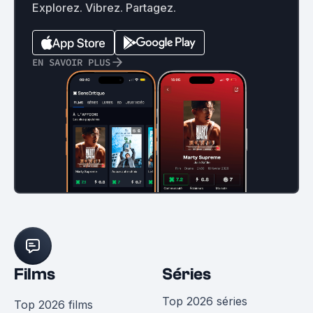
Explorez. Vibrez. Partagez.
EN SAVOIR PLUS
Films
Séries
Top 2026 séries
Top 2026 films