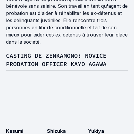
bénévole sans salaire. Son travail en tant qu'agent de
probation est d'aider à réhabiliter les ex-détenus et
les délinquants juvéniles. Elle rencontre trois
personnes en liberté conditionnelle et fait de son
mieux pour aider ces ex-détenus à trouver leur place
dans la société.
CASTING DE ZENKAMONO: NOVICE
PROBATION OFFICER KAYO AGAWA
Kasumi
Shizuka
Yukiya
S