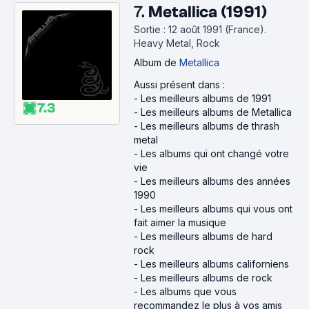
7.
Metallica (1991)
Sortie : 12 août 1991 (France).
Heavy Metal, Rock
Album
de
Metallica
Aussi présent dans :
-
Les meilleurs albums de 1991
7.3
-
Les meilleurs albums de Metallica
-
Les meilleurs albums de thrash
metal
-
Les albums qui ont changé votre
vie
-
Les meilleurs albums des années
1990
-
Les meilleurs albums qui vous ont
fait aimer la musique
-
Les meilleurs albums de hard
rock
-
Les meilleurs albums californiens
-
Les meilleurs albums de rock
-
Les albums que vous
recommandez le plus à vos amis