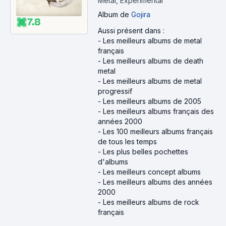
Metal, Experimental
Album
de
Gojira
7.8
Aussi présent dans :
-
Les meilleurs albums de metal
français
-
Les meilleurs albums de death
metal
-
Les meilleurs albums de metal
progressif
-
Les meilleurs albums de 2005
-
Les meilleurs albums français des
années 2000
-
Les 100 meilleurs albums français
de tous les temps
-
Les plus belles pochettes
d'albums
-
Les meilleurs concept albums
-
Les meilleurs albums des années
2000
-
Les meilleurs albums de rock
français