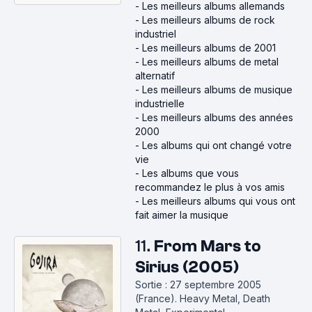
-
Les meilleurs albums allemands
-
Les meilleurs albums de rock
industriel
-
Les meilleurs albums de 2001
-
Les meilleurs albums de metal
alternatif
-
Les meilleurs albums de musique
industrielle
-
Les meilleurs albums des années
2000
-
Les albums qui ont changé votre
vie
-
Les albums que vous
recommandez le plus à vos amis
-
Les meilleurs albums qui vous ont
fait aimer la musique
11.
From Mars to
Sirius (2005)
Sortie : 27 septembre 2005
(France).
Heavy Metal, Death