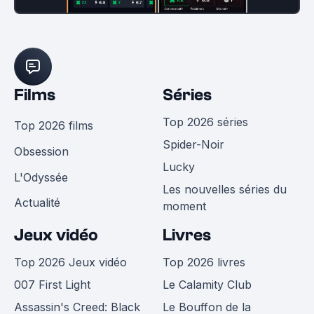
Films
Séries
Top 2026 séries
Top 2026 films
Spider-Noir
Obsession
Lucky
L'Odyssée
Les nouvelles séries du
Actualité
moment
Jeux vidéo
Livres
Top 2026 Jeux vidéo
Top 2026 livres
007 First Light
Le Calamity Club
Assassin's Creed: Black
Le Bouffon de la