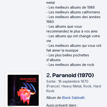
metal
-
Les meilleurs albums de 1986
-
Les meilleurs albums californiens
-
Les meilleurs albums des années
1980
-
Les albums que vous
recommandez le plus à vos amis
-
Les albums qui ont changé votre
vie
-
Les meilleurs albums qui vous ont
fait aimer la musique
-
Les plus belles pochettes
d'albums
-
Les meilleurs albums de rock
2.
Paranoid (1970)
Sortie : 18 septembre 1970
(France).
Heavy Metal, Rock, Hard
Rock
Album
de
Black Sabbath
Aussi présent dans :