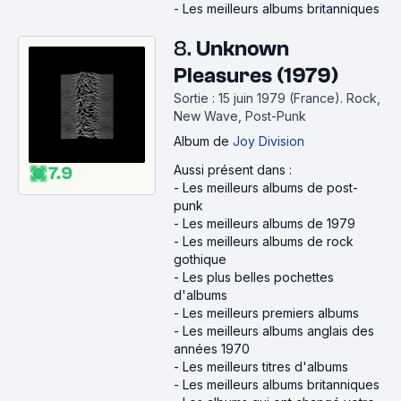
-
Les meilleurs albums britanniques
8.
Unknown
Pleasures (1979)
Sortie : 15 juin 1979 (France).
Rock,
New Wave, Post-Punk
Album
de
Joy Division
Aussi présent dans :
7.9
-
Les meilleurs albums de post-
punk
-
Les meilleurs albums de 1979
-
Les meilleurs albums de rock
gothique
-
Les plus belles pochettes
d'albums
-
Les meilleurs premiers albums
-
Les meilleurs albums anglais des
années 1970
-
Les meilleurs titres d'albums
-
Les meilleurs albums britanniques