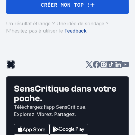
CRÉER MON TOP !
Un résultat étrange ? Une idée de sondage ?
N'hésitez pas à utiliser le
Feedback
SensCritique dans votre
poche.
Téléchargez l’app SensCritique.
Explorez. Vibrez. Partagez.