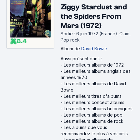
Ziggy Stardust and
the Spiders From
Mars (1972)
Sortie : 6 juin 1972 (France).
Glam,
Pop rock
8.4
Album
de
David Bowie
Aussi présent dans :
-
Les meilleurs albums de 1972
-
Les meilleurs albums anglais des
années 1970
-
Les meilleurs albums de David
Bowie
-
Les meilleurs titres d'albums
-
Les meilleurs concept albums
-
Les meilleurs albums britanniques
-
Les meilleurs albums de pop
-
Les meilleurs albums de rock
-
Les albums que vous
recommandez le plus à vos amis
-
Les meilleurs albums de