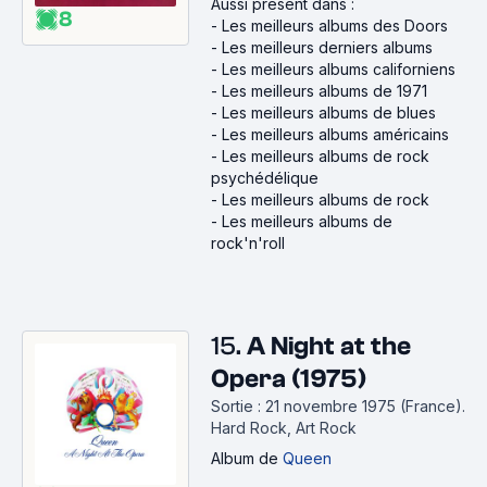
Aussi présent dans :
8
-
Les meilleurs albums des Doors
-
Les meilleurs derniers albums
-
Les meilleurs albums californiens
-
Les meilleurs albums de 1971
-
Les meilleurs albums de blues
-
Les meilleurs albums américains
-
Les meilleurs albums de rock
psychédélique
-
Les meilleurs albums de rock
-
Les meilleurs albums de
rock'n'roll
15.
A Night at the
Opera (1975)
Sortie : 21 novembre 1975 (France).
Hard Rock, Art Rock
Album
de
Queen