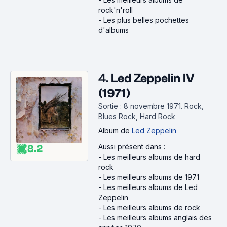
rock'n'roll
-
Les plus belles pochettes
d'albums
4.
Led Zeppelin IV
(1971)
Sortie : 8 novembre 1971.
Rock,
Blues Rock, Hard Rock
Album
de
Led Zeppelin
Aussi présent dans :
8.2
-
Les meilleurs albums de hard
rock
-
Les meilleurs albums de 1971
-
Les meilleurs albums de Led
Zeppelin
-
Les meilleurs albums de rock
-
Les meilleurs albums anglais des