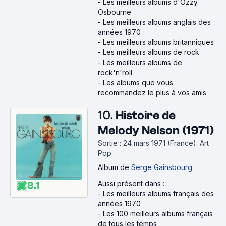
-
Les meilleurs albums d'Ozzy
Osbourne
-
Les meilleurs albums anglais des
années 1970
-
Les meilleurs albums britanniques
-
Les meilleurs albums de rock
-
Les meilleurs albums de
rock'n'roll
-
Les albums que vous
recommandez le plus à vos amis
10.
Histoire de
Melody Nelson (1971)
Sortie : 24 mars 1971 (France).
Art
Pop
Album
de
Serge Gainsbourg
Aussi présent dans :
8.1
-
Les meilleurs albums français des
années 1970
-
Les 100 meilleurs albums français
de tous les temps