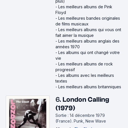
plus)
-
Les meilleurs albums de Pink
Floyd
-
Les meilleures bandes originales
de films musicaux
-
Les meilleurs albums qui vous ont
fait aimer la musique
-
Les meilleurs albums anglais des
années 1970
-
Les albums qui ont changé votre
vie
-
Les meilleurs albums de rock
progressif
-
Les albums avec les meilleurs
textes
-
Les meilleurs albums britanniques
6.
London Calling
(1979)
Sortie : 14 décembre 1979
(France).
Punk, New Wave