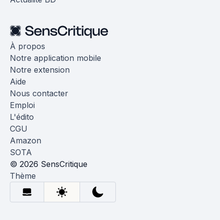
À propos
Notre application mobile
Notre extension
Aide
Nous contacter
Emploi
L'édito
CGU
Amazon
SOTA
© 2026 SensCritique
Thème