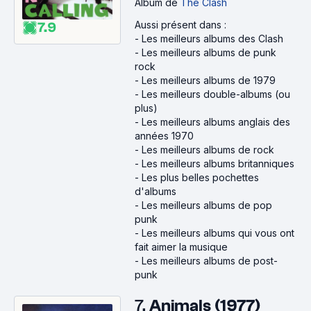
Album
de
The Clash
Aussi présent dans :
7.9
-
Les meilleurs albums des Clash
-
Les meilleurs albums de punk
rock
-
Les meilleurs albums de 1979
-
Les meilleurs double-albums (ou
plus)
-
Les meilleurs albums anglais des
années 1970
-
Les meilleurs albums de rock
-
Les meilleurs albums britanniques
-
Les plus belles pochettes
d'albums
-
Les meilleurs albums de pop
punk
-
Les meilleurs albums qui vous ont
fait aimer la musique
-
Les meilleurs albums de post-
punk
7.
Animals (1977)