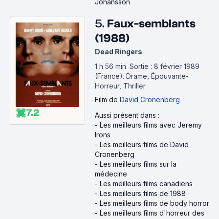
Johansson
5.
Faux-semblants
(1988)
Dead Ringers
1 h 56 min
.
Sortie : 8 février 1989
(France).
Drame, Épouvante-
Horreur, Thriller
Film
de
David Cronenberg
7.2
Aussi présent dans :
-
Les meilleurs films avec Jeremy
Irons
-
Les meilleurs films de David
Cronenberg
-
Les meilleurs films sur la
médecine
-
Les meilleurs films canadiens
-
Les meilleurs films de 1988
-
Les meilleurs films de body horror
-
Les meilleurs films d'horreur des