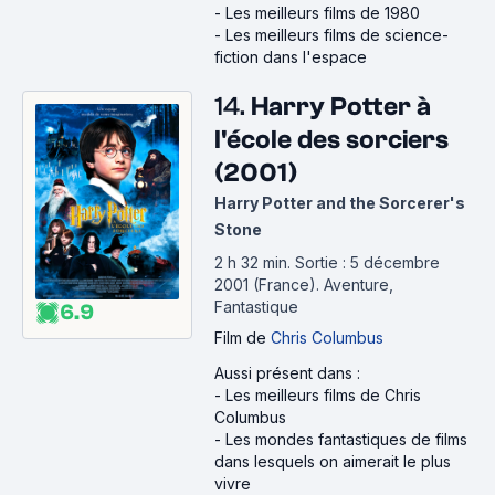
-
Les meilleurs films de 1980
-
Les meilleurs films de science-
fiction dans l'espace
14.
Harry Potter à
l'école des sorciers
(2001)
Harry Potter and the Sorcerer's
Stone
2 h 32 min
.
Sortie : 5 décembre
2001 (France).
Aventure,
Fantastique
6.9
Film
de
Chris Columbus
Aussi présent dans :
-
Les meilleurs films de Chris
Columbus
-
Les mondes fantastiques de films
dans lesquels on aimerait le plus
vivre