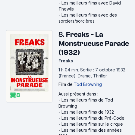
-
Les meilleurs films avec David
Thewlis
-
Les meilleurs films avec des
sorciers/sorcières
8.
Freaks - La
Monstrueuse Parade
(1932)
Freaks
1 h 04 min
.
Sortie : 7 octobre 1932
(France).
Drame, Thriller
Film
de
Tod Browning
Aussi présent dans :
8
-
Les meilleurs films de Tod
Browning
-
Les meilleurs films de 1932
-
Les meilleurs films du Pré-Code
-
Les meilleurs films sur le cirque
-
Les meilleurs films des années