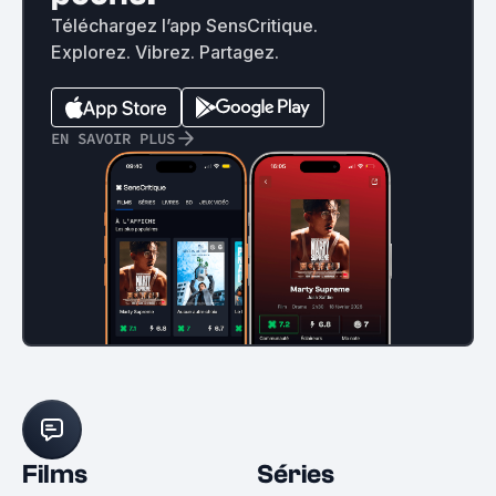
Téléchargez l’app SensCritique.
Explorez. Vibrez. Partagez.
EN SAVOIR PLUS
Films
Séries