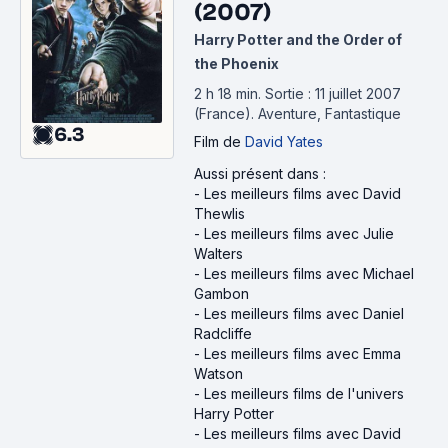
(2007)
Harry Potter and the Order of
the Phoenix
2 h 18 min
.
Sortie : 11 juillet 2007
(France).
Aventure, Fantastique
6.3
Film
de
David Yates
Aussi présent dans :
-
Les meilleurs films avec David
Thewlis
-
Les meilleurs films avec Julie
Walters
-
Les meilleurs films avec Michael
Gambon
-
Les meilleurs films avec Daniel
Radcliffe
-
Les meilleurs films avec Emma
Watson
-
Les meilleurs films de l'univers
Harry Potter
-
Les meilleurs films avec David