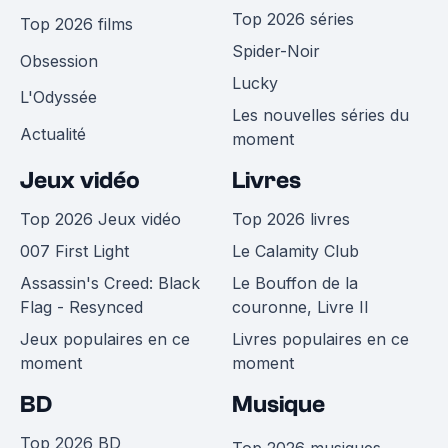
Top 2026 séries
Top 2026 films
Spider-Noir
Obsession
Lucky
L'Odyssée
Les nouvelles séries du
Actualité
moment
Jeux vidéo
Livres
Top 2026 Jeux vidéo
Top 2026 livres
007 First Light
Le Calamity Club
Assassin's Creed: Black
Le Bouffon de la
Flag - Resynced
couronne, Livre II
Jeux populaires en ce
Livres populaires en ce
moment
moment
BD
Musique
Top 2026 BD
Top 2026 musiques