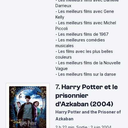
Darrieux
-
Les meilleurs films avec Gene
Kelly
-
Les meilleurs films avec Michel
Piccoli
-
Les meilleurs films de 1967
-
Les meilleures comédies
musicales
-
Les films avec les plus belles
couleurs
-
Les meilleurs films de la Nouvelle
Vague
-
Les meilleurs films sur la danse
7.
Harry Potter et le
prisonnier
d'Azkaban (2004)
Harry Potter and the Prisoner of
Azkaban
2 h 22 min
.
Sortie : 2 juin 2004