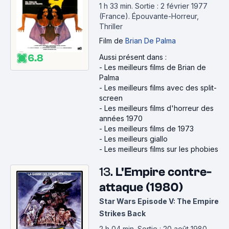
1 h 33 min
.
Sortie : 2 février 1977
(France).
Épouvante-Horreur,
Thriller
Film
de
Brian De Palma
6.8
Aussi présent dans :
-
Les meilleurs films de Brian de
Palma
-
Les meilleurs films avec des split-
screen
-
Les meilleurs films d'horreur des
années 1970
-
Les meilleurs films de 1973
-
Les meilleurs giallo
-
Les meilleurs films sur les phobies
13.
L'Empire contre-
attaque (1980)
Star Wars Episode V: The Empire
Strikes Back
2 h 04 min
.
Sortie : 20 août 1980