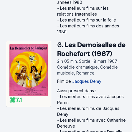
années 1980
-
Les meilleurs films sur les
relations fraternelles
-
Les meilleurs films sur la folie
-
Les meilleurs films des années
1980
6.
Les Demoiselles de
Rochefort (1967)
2 h 05 min
.
Sortie : 8 mars 1967.
Comédie dramatique, Comédie
musicale, Romance
Film
de
Jacques Demy
Aussi présent dans :
-
Les meilleurs films avec Jacques
7.1
Perrin
-
Les meilleurs films de Jacques
Demy
-
Les meilleurs films avec Catherine
Deneuve
-
Les meilleurs films avec Danielle