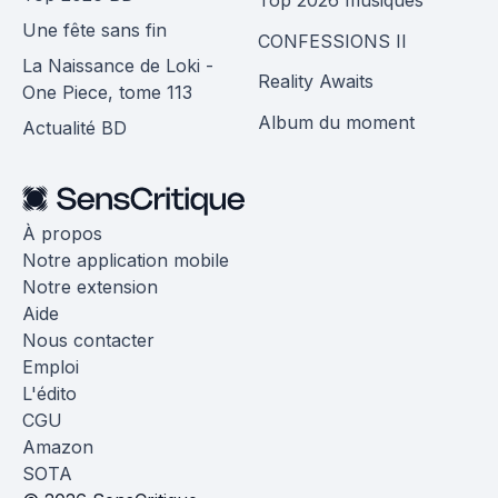
Une fête sans fin
CONFESSIONS II
La Naissance de Loki -
Reality Awaits
One Piece, tome 113
Album du moment
Actualité BD
À propos
Notre application mobile
Notre extension
Aide
Nous contacter
Emploi
L'édito
CGU
Amazon
SOTA