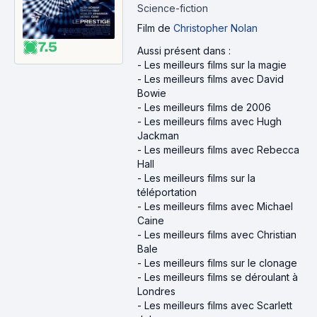
Science-fiction
Film
de
Christopher Nolan
7.5
Aussi présent dans :
-
Les meilleurs films sur la magie
-
Les meilleurs films avec David
Bowie
-
Les meilleurs films de 2006
-
Les meilleurs films avec Hugh
Jackman
-
Les meilleurs films avec Rebecca
Hall
-
Les meilleurs films sur la
téléportation
-
Les meilleurs films avec Michael
Caine
-
Les meilleurs films avec Christian
Bale
-
Les meilleurs films sur le clonage
-
Les meilleurs films se déroulant à
Londres
-
Les meilleurs films avec Scarlett