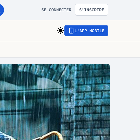
SE CONNECTER
S'INSCRIRE
L'APP MOBILE