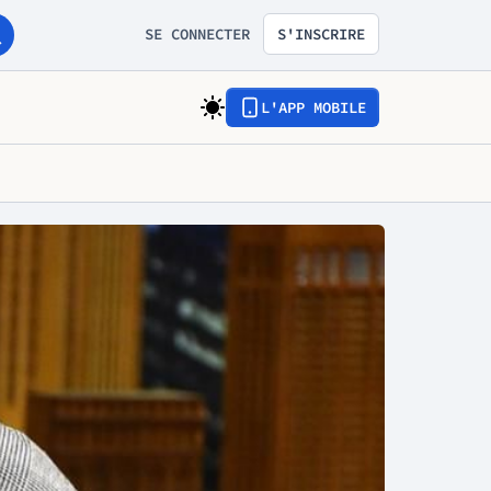
SE CONNECTER
S'INSCRIRE
L'APP MOBILE