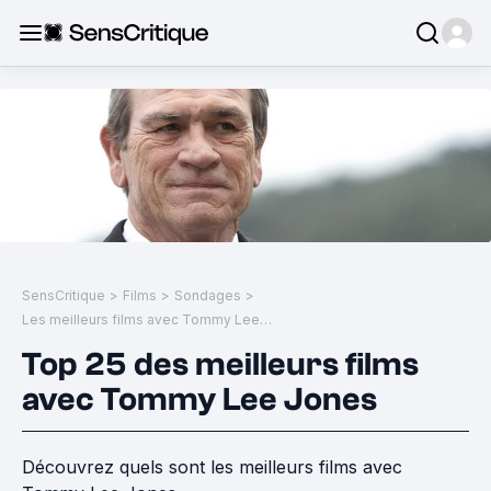
SensCritique
>
Films
>
Sondages
>
Les meilleurs films avec Tommy Lee Jones
Top 25 des meilleurs films
avec Tommy Lee Jones
Découvrez quels sont les meilleurs films avec