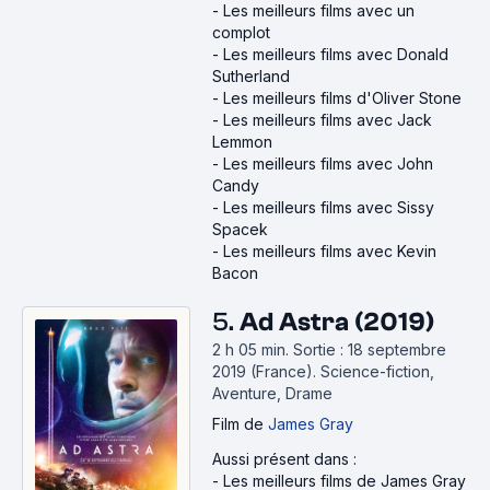
-
Les meilleurs films avec un
complot
-
Les meilleurs films avec Donald
Sutherland
-
Les meilleurs films d'Oliver Stone
-
Les meilleurs films avec Jack
Lemmon
-
Les meilleurs films avec John
Candy
-
Les meilleurs films avec Sissy
Spacek
-
Les meilleurs films avec Kevin
Bacon
5.
Ad Astra (2019)
2 h 05 min
.
Sortie : 18 septembre
2019 (France).
Science-fiction,
Aventure, Drame
Film
de
James Gray
Aussi présent dans :
-
Les meilleurs films de James Gray