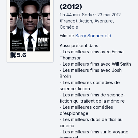
(2012)
1 h 44 min
.
Sortie : 23 mai 2012
(France).
Action, Aventure,
Comédie
Film
de
Barry Sonnenfeld
Aussi présent dans :
-
Les meilleurs films avec Emma
5.6
Thompson
-
Les meilleurs films avec Will Smith
-
Les meilleurs films avec Josh
Brolin
-
Les meilleures comédies de
science-fiction
-
Les meilleurs films de science-
fiction qui traitent de la mémoire
-
Les meilleures comédies
d'espionnage
-
Les meilleurs duos de flics au
cinéma
-
Les meilleurs films sur le voyage
temporel