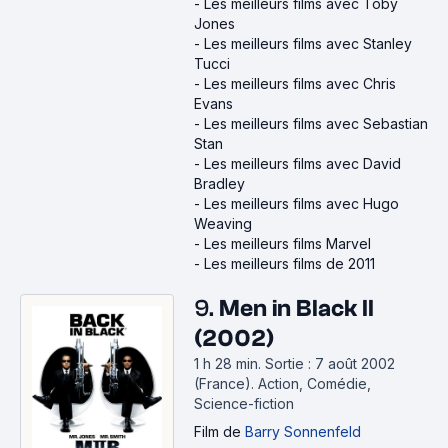
-
Les meilleurs films avec Toby
Jones
-
Les meilleurs films avec Stanley
Tucci
-
Les meilleurs films avec Chris
Evans
-
Les meilleurs films avec Sebastian
Stan
-
Les meilleurs films avec David
Bradley
-
Les meilleurs films avec Hugo
Weaving
-
Les meilleurs films Marvel
-
Les meilleurs films de 2011
9.
Men in Black II
(2002)
1 h 28 min
.
Sortie : 7 août 2002
(France).
Action, Comédie,
Science-fiction
Film
de
Barry Sonnenfeld