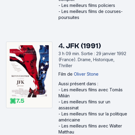
-
Les meilleurs films policiers
-
Les meilleurs films de courses-
poursuites
4.
JFK (1991)
3 h 09 min
.
Sortie : 29 janvier 1992
(France).
Drame, Historique,
Thriller
Film
de
Oliver Stone
Aussi présent dans :
-
Les meilleurs films avec Tomás
Milián
7.5
-
Les meilleurs films sur un
assassinat
-
Les meilleurs films sur la politique
américaine
-
Les meilleurs films avec Walter
Matthau