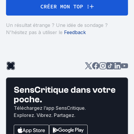
CRÉER MON TOP !
Un résultat étrange ? Une idée de sondage ?
N'hésitez pas à utiliser le
Feedback
SensCritique dans votre
poche.
Téléchargez l’app SensCritique.
Explorez. Vibrez. Partagez.