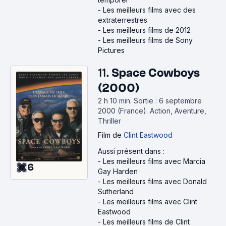
-
Les meilleurs films avec des
extraterrestres
-
Les meilleurs films de 2012
-
Les meilleurs films de Sony
Pictures
11.
Space Cowboys
(2000)
2 h 10 min
.
Sortie : 6 septembre
2000 (France).
Action, Aventure,
Thriller
Film
de
Clint Eastwood
Aussi présent dans :
-
Les meilleurs films avec Marcia
6
Gay Harden
-
Les meilleurs films avec Donald
Sutherland
-
Les meilleurs films avec Clint
Eastwood
-
Les meilleurs films de Clint