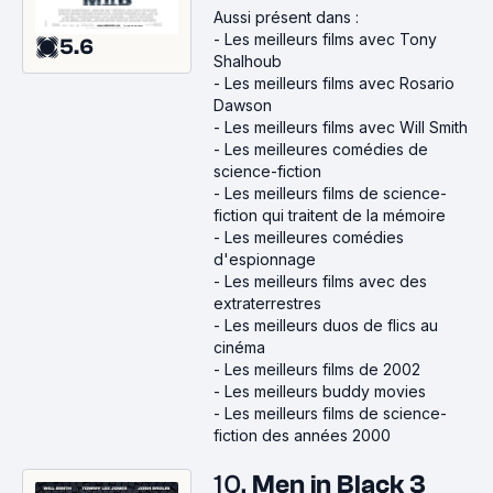
Aussi présent dans :
-
Les meilleurs films avec Tony
5.6
Shalhoub
-
Les meilleurs films avec Rosario
Dawson
-
Les meilleurs films avec Will Smith
-
Les meilleures comédies de
science-fiction
-
Les meilleurs films de science-
fiction qui traitent de la mémoire
-
Les meilleures comédies
d'espionnage
-
Les meilleurs films avec des
extraterrestres
-
Les meilleurs duos de flics au
cinéma
-
Les meilleurs films de 2002
-
Les meilleurs buddy movies
-
Les meilleurs films de science-
fiction des années 2000
10.
Men in Black 3