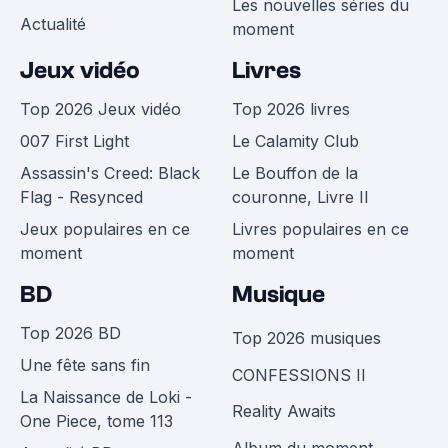
Les nouvelles séries du
Actualité
moment
Jeux vidéo
Livres
Top 2026 Jeux vidéo
Top 2026 livres
007 First Light
Le Calamity Club
Assassin's Creed: Black
Le Bouffon de la
Flag - Resynced
couronne, Livre II
Jeux populaires en ce
Livres populaires en ce
moment
moment
BD
Musique
Top 2026 BD
Top 2026 musiques
Une fête sans fin
CONFESSIONS II
La Naissance de Loki -
Reality Awaits
One Piece, tome 113