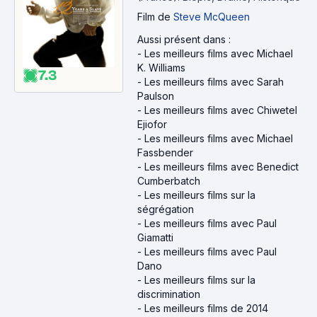
Film
de
Steve McQueen
Aussi présent dans :
-
Les meilleurs films avec Michael
K. Williams
7.3
-
Les meilleurs films avec Sarah
Paulson
-
Les meilleurs films avec Chiwetel
Ejiofor
-
Les meilleurs films avec Michael
Fassbender
-
Les meilleurs films avec Benedict
Cumberbatch
-
Les meilleurs films sur la
ségrégation
-
Les meilleurs films avec Paul
Giamatti
-
Les meilleurs films avec Paul
Dano
-
Les meilleurs films sur la
discrimination
-
Les meilleurs films de 2014