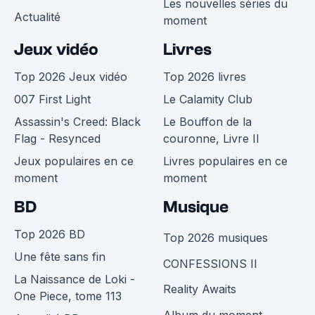
Les nouvelles séries du
Actualité
moment
Jeux vidéo
Livres
Top 2026 Jeux vidéo
Top 2026 livres
007 First Light
Le Calamity Club
Assassin's Creed: Black
Le Bouffon de la
Flag - Resynced
couronne, Livre II
Jeux populaires en ce
Livres populaires en ce
moment
moment
BD
Musique
Top 2026 BD
Top 2026 musiques
Une fête sans fin
CONFESSIONS II
La Naissance de Loki -
Reality Awaits
One Piece, tome 113