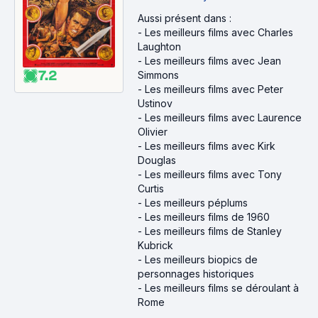
Aussi présent dans :
-
Les meilleurs films avec Charles
Laughton
-
Les meilleurs films avec Jean
7.2
Simmons
-
Les meilleurs films avec Peter
Ustinov
-
Les meilleurs films avec Laurence
Olivier
-
Les meilleurs films avec Kirk
Douglas
-
Les meilleurs films avec Tony
Curtis
-
Les meilleurs péplums
-
Les meilleurs films de 1960
-
Les meilleurs films de Stanley
Kubrick
-
Les meilleurs biopics de
personnages historiques
-
Les meilleurs films se déroulant à
Rome