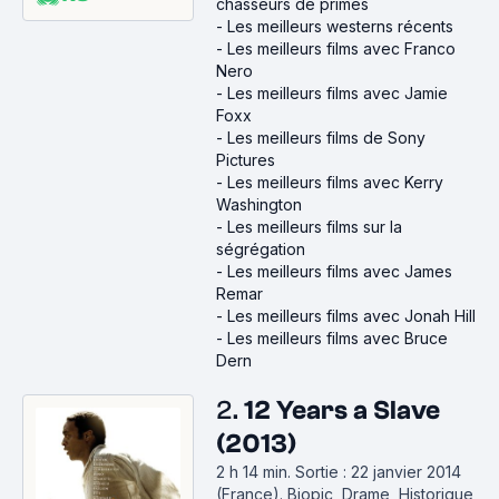
chasseurs de primes
-
Les meilleurs westerns récents
-
Les meilleurs films avec Franco
Nero
-
Les meilleurs films avec Jamie
Foxx
-
Les meilleurs films de Sony
Pictures
-
Les meilleurs films avec Kerry
Washington
-
Les meilleurs films sur la
ségrégation
-
Les meilleurs films avec James
Remar
-
Les meilleurs films avec Jonah Hill
-
Les meilleurs films avec Bruce
Dern
2.
12 Years a Slave
(2013)
2 h 14 min
.
Sortie : 22 janvier 2014
(France).
Biopic, Drame, Historique