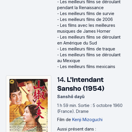
-
Les meilleurs films se déroulant
pendant la Renaissance
-
Les meilleurs films de survie
-
Les meilleurs films de 2006
-
Les films avec les meilleures
musiques de James Horner
-
Les meilleurs films se déroulant
en Amérique du Sud
-
Les meilleurs films de traque
-
Les meilleurs films se déroulant
au Mexique
-
Les meilleurs films mexicains
14.
L'Intendant
Sansho (1954)
Sanshō dayū
1 h 59 min
.
Sortie : 5 octobre 1960
(France).
Drame
Film
de
Kenji Mizoguchi
Aussi présent dans :