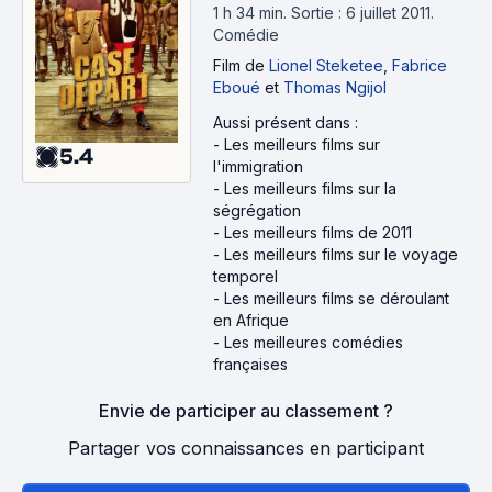
1 h 34 min
.
Sortie : 6 juillet 2011.
Comédie
Film
de
Lionel Steketee
,
Fabrice
Eboué
et
Thomas Ngijol
Aussi présent dans :
-
Les meilleurs films sur
5.4
l'immigration
-
Les meilleurs films sur la
ségrégation
-
Les meilleurs films de 2011
-
Les meilleurs films sur le voyage
temporel
-
Les meilleurs films se déroulant
en Afrique
-
Les meilleures comédies
françaises
Envie de participer au classement ?
Partager vos connaissances en participant