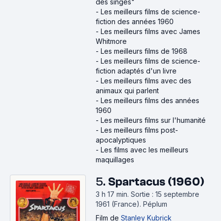
des singes"
-
Les meilleurs films de science-
fiction des années 1960
-
Les meilleurs films avec James
Whitmore
-
Les meilleurs films de 1968
-
Les meilleurs films de science-
fiction adaptés d'un livre
-
Les meilleurs films avec des
animaux qui parlent
-
Les meilleurs films des années
1960
-
Les meilleurs films sur l'humanité
-
Les meilleurs films post-
apocalyptiques
-
Les films avec les meilleurs
maquillages
5.
Spartacus (1960)
3 h 17 min
.
Sortie : 15 septembre
1961 (France).
Péplum
Film
de
Stanley Kubrick