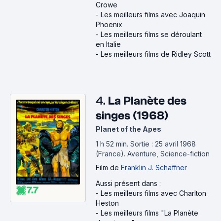
Crowe
-
Les meilleurs films avec Joaquin
Phoenix
-
Les meilleurs films se déroulant
en Italie
-
Les meilleurs films de Ridley Scott
4.
La Planète des
singes (1968)
Planet of the Apes
1 h 52 min
.
Sortie : 25 avril 1968
(France).
Aventure, Science-fiction
Film
de
Franklin J. Schaffner
Aussi présent dans :
7.7
-
Les meilleurs films avec Charlton
Heston
-
Les meilleurs films "La Planète