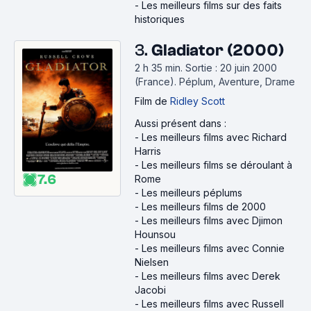
-
Les meilleurs films sur des faits
historiques
3.
Gladiator (2000)
2 h 35 min
.
Sortie : 20 juin 2000
(France).
Péplum, Aventure, Drame
Film
de
Ridley Scott
Aussi présent dans :
-
Les meilleurs films avec Richard
Harris
-
Les meilleurs films se déroulant à
7.6
Rome
-
Les meilleurs péplums
-
Les meilleurs films de 2000
-
Les meilleurs films avec Djimon
Hounsou
-
Les meilleurs films avec Connie
Nielsen
-
Les meilleurs films avec Derek
Jacobi
-
Les meilleurs films avec Russell