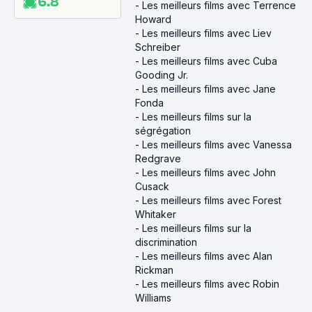
6.8
-
Les meilleurs films avec Terrence
Howard
-
Les meilleurs films avec Liev
Schreiber
-
Les meilleurs films avec Cuba
Gooding Jr.
-
Les meilleurs films avec Jane
Fonda
-
Les meilleurs films sur la
ségrégation
-
Les meilleurs films avec Vanessa
Redgrave
-
Les meilleurs films avec John
Cusack
-
Les meilleurs films avec Forest
Whitaker
-
Les meilleurs films sur la
discrimination
-
Les meilleurs films avec Alan
Rickman
-
Les meilleurs films avec Robin
Williams