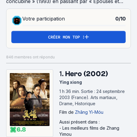
concubine » (1993) en passant par « Épouses et
Concubines » (1991) ou encore « Vivre ! » (1994),
cette liste de films de qualité devrait vous donner un
Votre participation
0/10
bon début de réponse si vous voulez avoir un
aperçu des meilleurs films de nationalité chinoise.
CRÉER MON TOP !
846 membres ont répondu
1.
Hero (2002)
Ying xiong
1 h 36 min
.
Sortie : 24 septembre
2003 (France).
Arts martiaux,
Drame, Historique
Film
de
Zhāng Yì-Móu
Aussi présent dans :
-
Les meilleurs films de Zhang
6.8
Yimou