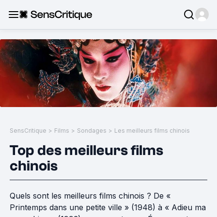
SensCritique
>
Films
>
Sondages
>
Les meilleurs films chinois
Top des meilleurs films
chinois
Quels sont les meilleurs films chinois ? De «
Printemps dans une petite ville » (1948) à « Adieu ma