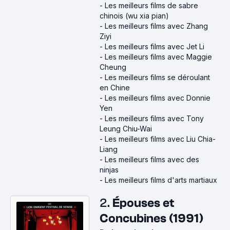
-
Les meilleurs films de sabre
chinois (wu xia pian)
-
Les meilleurs films avec Zhang
Ziyi
-
Les meilleurs films avec Jet Li
-
Les meilleurs films avec Maggie
Cheung
-
Les meilleurs films se déroulant
en Chine
-
Les meilleurs films avec Donnie
Yen
-
Les meilleurs films avec Tony
Leung Chiu-Wai
-
Les meilleurs films avec Liu Chia-
Liang
-
Les meilleurs films avec des
ninjas
-
Les meilleurs films d'arts martiaux
2.
Épouses et
Concubines (1991)