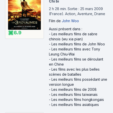
Chi bi
2 h 28 min
.
Sortie : 25 mars 2009
(France).
Action, Aventure, Drame
Film
de
John Woo
Aussi présent dans :
6.9
-
Les meilleurs films de sabre
chinois (wu xia pian)
-
Les meilleurs films de John Woo
-
Les meilleurs films avec Tony
Leung Chiu-Wai
-
Les meilleurs films se déroulant
en Chine
-
Les films avec les plus belles
scènes de batailles
-
Les meilleurs films possédant une
version longue
-
Les meilleurs films de 2008
-
Les meilleurs films taïwanais
-
Les meilleurs films hongkongais
-
Les meilleurs films asiatiques