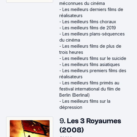
méconnues du cinéma
-
Les meilleurs derniers films de
réalisateurs
-
Les meilleurs films choraux
-
Les meilleurs films de 2019
-
Les meilleurs plans-séquences
du cinéma
-
Les meilleurs films de plus de
trois heures
-
Les meilleurs films sur le suicide
-
Les meilleurs films asiatiques
-
Les meilleurs premiers films des
réalisateurs
-
Les meilleurs films primés au
festival international du film de
Berlin (Berlinal)
-
Les meilleurs films sur la
dépression
9.
Les 3 Royaumes
(2008)