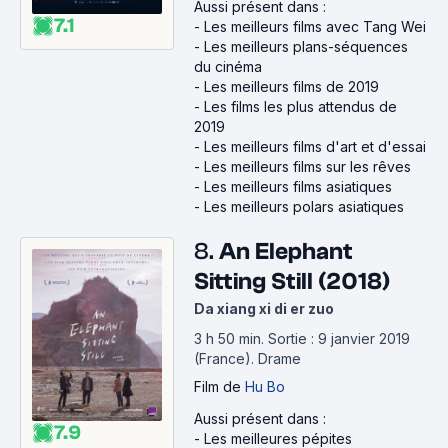
Aussi présent dans :
7.1
-
Les meilleurs films avec Tang Wei
-
Les meilleurs plans-séquences
du cinéma
-
Les meilleurs films de 2019
-
Les films les plus attendus de
2019
-
Les meilleurs films d'art et d'essai
-
Les meilleurs films sur les rêves
-
Les meilleurs films asiatiques
-
Les meilleurs polars asiatiques
8.
An Elephant
Sitting Still (2018)
Da xiang xi di er zuo
3 h 50 min
.
Sortie : 9 janvier 2019
(France).
Drame
Film
de
Hu Bo
Aussi présent dans :
7.9
-
Les meilleures pépites