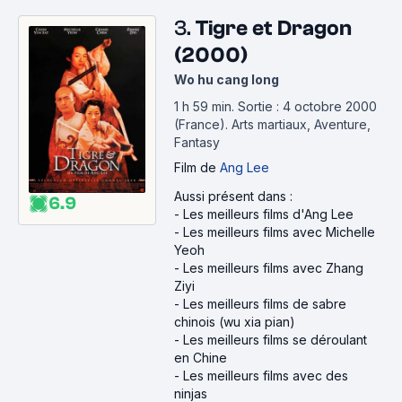
3.
Tigre et Dragon
(2000)
Wo hu cang long
1 h 59 min
.
Sortie : 4 octobre 2000
(France).
Arts martiaux, Aventure,
Fantasy
Film
de
Ang Lee
Aussi présent dans :
6.9
-
Les meilleurs films d'Ang Lee
-
Les meilleurs films avec Michelle
Yeoh
-
Les meilleurs films avec Zhang
Ziyi
-
Les meilleurs films de sabre
chinois (wu xia pian)
-
Les meilleurs films se déroulant
en Chine
-
Les meilleurs films avec des
ninjas