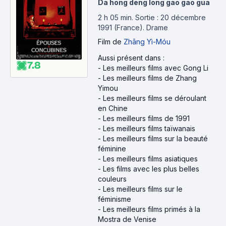
Da hong deng long gao gao gua
2 h 05 min
.
Sortie : 20 décembre
1991 (France).
Drame
Film
de
Zhāng Yì-Móu
Aussi présent dans :
7.8
-
Les meilleurs films avec Gong Li
-
Les meilleurs films de Zhang
Yimou
-
Les meilleurs films se déroulant
en Chine
-
Les meilleurs films de 1991
-
Les meilleurs films taïwanais
-
Les meilleurs films sur la beauté
féminine
-
Les meilleurs films asiatiques
-
Les films avec les plus belles
couleurs
-
Les meilleurs films sur le
féminisme
-
Les meilleurs films primés à la
Mostra de Venise