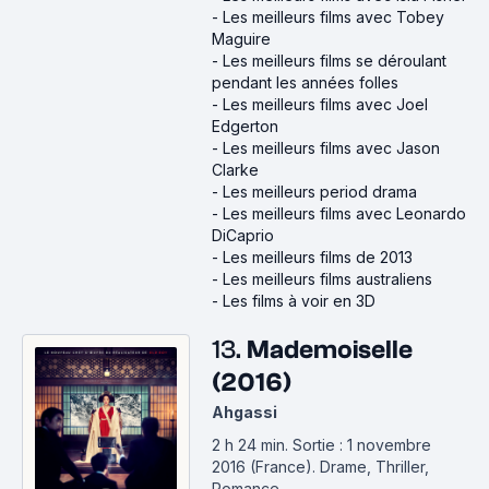
-
Les meilleurs films avec Tobey
Maguire
-
Les meilleurs films se déroulant
pendant les années folles
-
Les meilleurs films avec Joel
Edgerton
-
Les meilleurs films avec Jason
Clarke
-
Les meilleurs period drama
-
Les meilleurs films avec Leonardo
DiCaprio
-
Les meilleurs films de 2013
-
Les meilleurs films australiens
-
Les films à voir en 3D
13.
Mademoiselle
(2016)
Ahgassi
2 h 24 min
.
Sortie : 1 novembre
2016 (France).
Drame, Thriller,
Romance