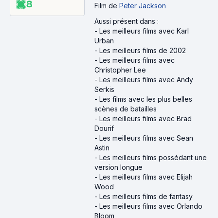
8
Film
de
Peter Jackson
Aussi présent dans :
-
Les meilleurs films avec Karl
Urban
-
Les meilleurs films de 2002
-
Les meilleurs films avec
Christopher Lee
-
Les meilleurs films avec Andy
Serkis
-
Les films avec les plus belles
scènes de batailles
-
Les meilleurs films avec Brad
Dourif
-
Les meilleurs films avec Sean
Astin
-
Les meilleurs films possédant une
version longue
-
Les meilleurs films avec Elijah
Wood
-
Les meilleurs films de fantasy
-
Les meilleurs films avec Orlando
Bloom