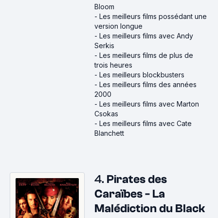
Bloom
-
Les meilleurs films possédant une
version longue
-
Les meilleurs films avec Andy
Serkis
-
Les meilleurs films de plus de
trois heures
-
Les meilleurs blockbusters
-
Les meilleurs films des années
2000
-
Les meilleurs films avec Marton
Csokas
-
Les meilleurs films avec Cate
Blanchett
4.
Pirates des
Caraïbes - La
Malédiction du Black