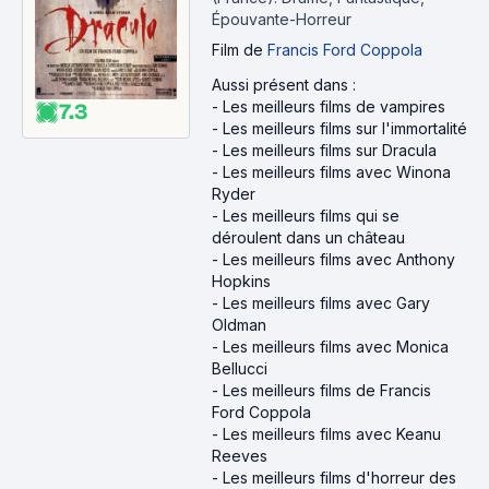
Épouvante-Horreur
Film
de
Francis Ford Coppola
Aussi présent dans :
-
Les meilleurs films de vampires
7.3
-
Les meilleurs films sur l'immortalité
-
Les meilleurs films sur Dracula
-
Les meilleurs films avec Winona
Ryder
-
Les meilleurs films qui se
déroulent dans un château
-
Les meilleurs films avec Anthony
Hopkins
-
Les meilleurs films avec Gary
Oldman
-
Les meilleurs films avec Monica
Bellucci
-
Les meilleurs films de Francis
Ford Coppola
-
Les meilleurs films avec Keanu
Reeves
-
Les meilleurs films d'horreur des