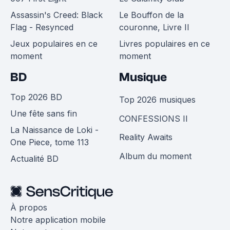
Assassin's Creed: Black
Le Bouffon de la
Flag - Resynced
couronne, Livre II
Jeux populaires en ce
Livres populaires en ce
moment
moment
BD
Musique
Top 2026 BD
Top 2026 musiques
Une fête sans fin
CONFESSIONS II
La Naissance de Loki -
Reality Awaits
One Piece, tome 113
Album du moment
Actualité BD
À propos
Notre application mobile