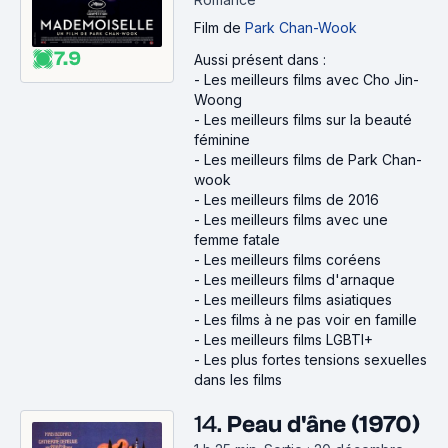
Film
de
Park Chan-Wook
7.9
Aussi présent dans :
-
Les meilleurs films avec Cho Jin-
Woong
-
Les meilleurs films sur la beauté
féminine
-
Les meilleurs films de Park Chan-
wook
-
Les meilleurs films de 2016
-
Les meilleurs films avec une
femme fatale
-
Les meilleurs films coréens
-
Les meilleurs films d'arnaque
-
Les meilleurs films asiatiques
-
Les films à ne pas voir en famille
-
Les meilleurs films LGBTI+
-
Les plus fortes tensions sexuelles
dans les films
14.
Peau d'âne (1970)