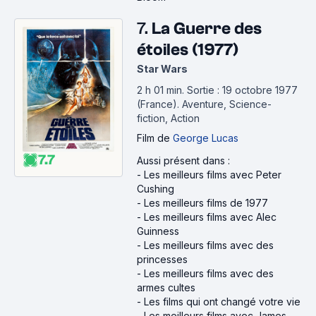
7.
La Guerre des
étoiles (1977)
Star Wars
2 h 01 min
.
Sortie : 19 octobre 1977
(France).
Aventure, Science-
fiction, Action
Film
de
George Lucas
7.7
Aussi présent dans :
-
Les meilleurs films avec Peter
Cushing
-
Les meilleurs films de 1977
-
Les meilleurs films avec Alec
Guinness
-
Les meilleurs films avec des
princesses
-
Les meilleurs films avec des
armes cultes
-
Les films qui ont changé votre vie
-
Les meilleurs films avec James