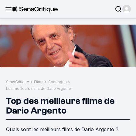
SensCritique
>
Films
>
Sondages
>
Les meilleurs films de Dario Argento
Top des meilleurs films de
Dario Argento
Quels sont les meilleurs films de Dario Argento ?