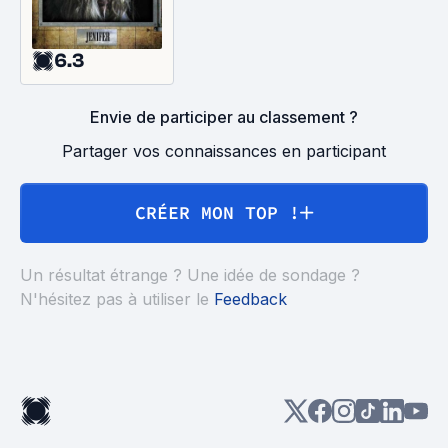
6.3
Envie de participer au classement ?
Partager vos connaissances en participant
CRÉER MON TOP !
Un résultat étrange ? Une idée de sondage ?
N'hésitez pas à utiliser le
Feedback