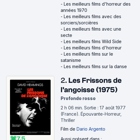
-
Les meilleurs films d'horreur des
années 1970
-
Les meilleurs films avec des
sorciers/sorcières
-
Les meilleurs films avec une
secte
-
Les meilleurs films Wild Side
-
Les meilleurs films d'horreur
-
Les meilleurs films sur le
satanisme
-
Les meilleurs films sur la danse
2.
Les Frissons de
l'angoisse (1975)
Profondo rosso
2 h 06 min
.
Sortie : 17 août 1977
(France).
Épouvante-Horreur,
Thriller
Film
de
Dario Argento
7.5
Aussi présent dans :