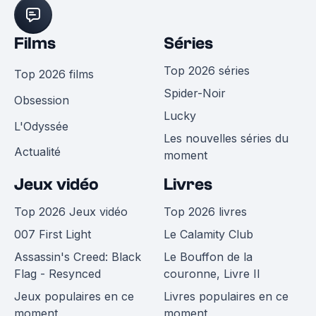
Films
Séries
Top 2026 séries
Top 2026 films
Spider-Noir
Obsession
Lucky
L'Odyssée
Les nouvelles séries du
Actualité
moment
Jeux vidéo
Livres
Top 2026 Jeux vidéo
Top 2026 livres
007 First Light
Le Calamity Club
Assassin's Creed: Black
Le Bouffon de la
Flag - Resynced
couronne, Livre II
Jeux populaires en ce
Livres populaires en ce
moment
moment