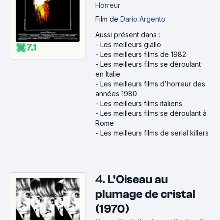
Horreur
Film
de
Dario Argento
Aussi présent dans :
-
Les meilleurs giallo
7.1
-
Les meilleurs films de 1982
-
Les meilleurs films se déroulant
en Italie
-
Les meilleurs films d'horreur des
années 1980
-
Les meilleurs films italiens
-
Les meilleurs films se déroulant à
Rome
-
Les meilleurs films de serial killers
4.
L'Oiseau au
plumage de cristal
(1970)