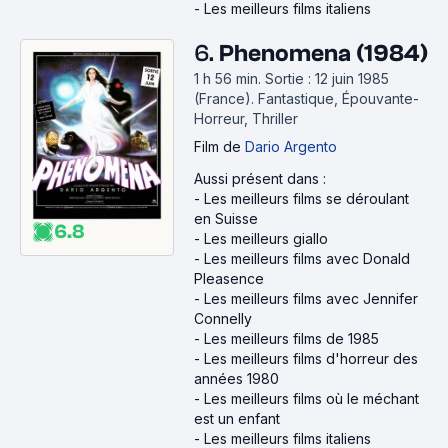
-
Les meilleurs films italiens
6.
Phenomena (1984)
1 h 56 min
.
Sortie : 12 juin 1985
(France).
Fantastique, Épouvante-
Horreur, Thriller
Film
de
Dario Argento
Aussi présent dans :
-
Les meilleurs films se déroulant
en Suisse
6.8
-
Les meilleurs giallo
-
Les meilleurs films avec Donald
Pleasence
-
Les meilleurs films avec Jennifer
Connelly
-
Les meilleurs films de 1985
-
Les meilleurs films d'horreur des
années 1980
-
Les meilleurs films où le méchant
est un enfant
-
Les meilleurs films italiens