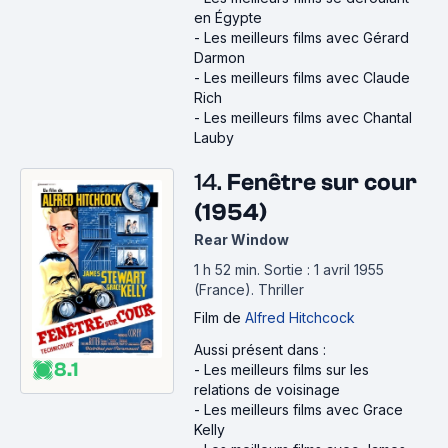
en Égypte
-
Les meilleurs films avec Gérard
Darmon
-
Les meilleurs films avec Claude
Rich
-
Les meilleurs films avec Chantal
Lauby
14.
Fenêtre sur cour
(1954)
Rear Window
1 h 52 min
.
Sortie : 1 avril 1955
(France).
Thriller
Film
de
Alfred Hitchcock
Aussi présent dans :
8.1
-
Les meilleurs films sur les
relations de voisinage
-
Les meilleurs films avec Grace
Kelly