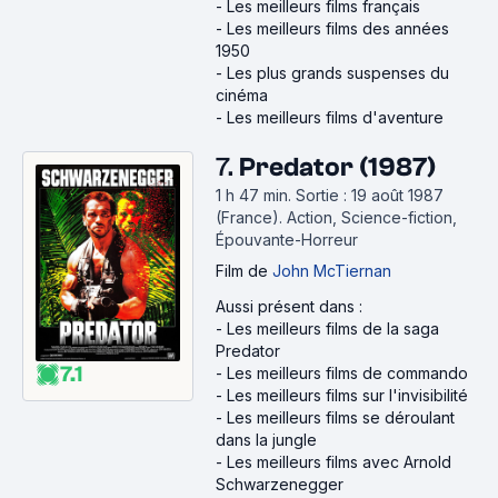
-
Les meilleurs films français
-
Les meilleurs films des années
1950
-
Les plus grands suspenses du
cinéma
-
Les meilleurs films d'aventure
7.
Predator (1987)
1 h 47 min
.
Sortie : 19 août 1987
(France).
Action, Science-fiction,
Épouvante-Horreur
Film
de
John McTiernan
Aussi présent dans :
-
Les meilleurs films de la saga
Predator
7.1
-
Les meilleurs films de commando
-
Les meilleurs films sur l'invisibilité
-
Les meilleurs films se déroulant
dans la jungle
-
Les meilleurs films avec Arnold
Schwarzenegger