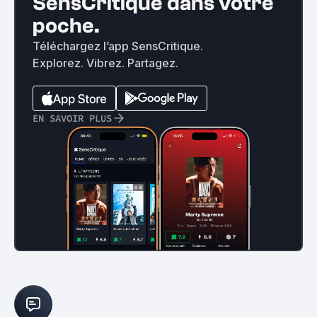
SensCritique dans votre
poche.
Téléchargez l’app SensCritique.
Explorez. Vibrez. Partagez.
EN SAVOIR PLUS