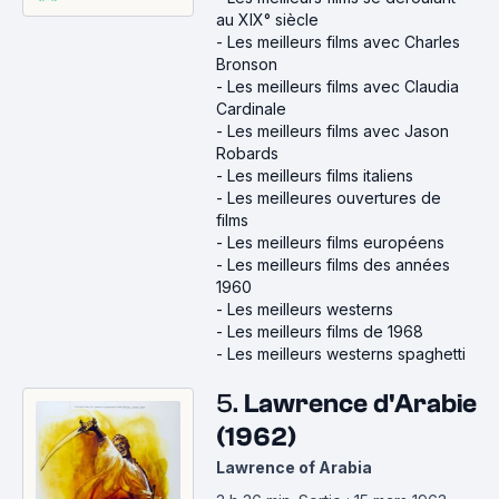
au XIX° siècle
-
Les meilleurs films avec Charles
Bronson
-
Les meilleurs films avec Claudia
Cardinale
-
Les meilleurs films avec Jason
Robards
-
Les meilleurs films italiens
-
Les meilleures ouvertures de
films
-
Les meilleurs films européens
-
Les meilleurs films des années
1960
-
Les meilleurs westerns
-
Les meilleurs films de 1968
-
Les meilleurs westerns spaghetti
5.
Lawrence d'Arabie
(1962)
Lawrence of Arabia