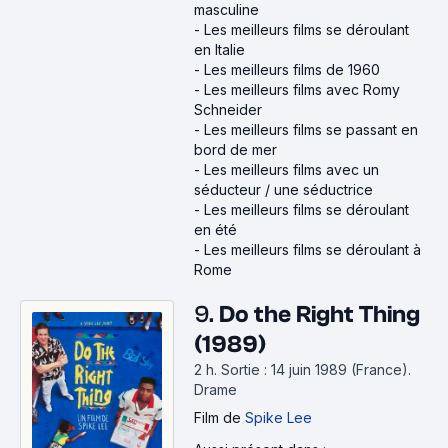
masculine
-
Les meilleurs films se déroulant
en Italie
-
Les meilleurs films de 1960
-
Les meilleurs films avec Romy
Schneider
-
Les meilleurs films se passant en
bord de mer
-
Les meilleurs films avec un
séducteur / une séductrice
-
Les meilleurs films se déroulant
en été
-
Les meilleurs films se déroulant à
Rome
9.
Do the Right Thing
(1989)
2 h
.
Sortie : 14 juin 1989 (France).
Drame
Film
de
Spike Lee