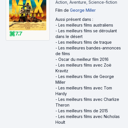
Action, Aventure, Science-fiction
Film
de
George Miller
Aussi présent dans :
-
Les meilleurs films australiens
-
Les meilleurs films se déroulant
7.7
dans le désert
-
Les meilleurs films de traque
-
Les meilleures bandes-annonces
de films
-
Oscar du meilleur film 2016
-
Les meilleurs films avec Zoë
Kravitz
-
Les meilleurs films de George
Miller
-
Les meilleurs films avec Tom
Hardy
-
Les meilleurs films avec Charlize
Theron
-
Les meilleurs films de 2015
-
Les meilleurs films avec Nicholas
Hoult