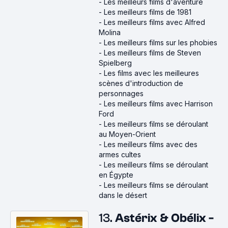
-
Les meilleurs films d'aventure
-
Les meilleurs films de 1981
-
Les meilleurs films avec Alfred
Molina
-
Les meilleurs films sur les phobies
-
Les meilleurs films de Steven
Spielberg
-
Les films avec les meilleures
scènes d'introduction de
personnages
-
Les meilleurs films avec Harrison
Ford
-
Les meilleurs films se déroulant
au Moyen-Orient
-
Les meilleurs films avec des
armes cultes
-
Les meilleurs films se déroulant
en Égypte
-
Les meilleurs films se déroulant
dans le désert
13.
Astérix & Obélix -