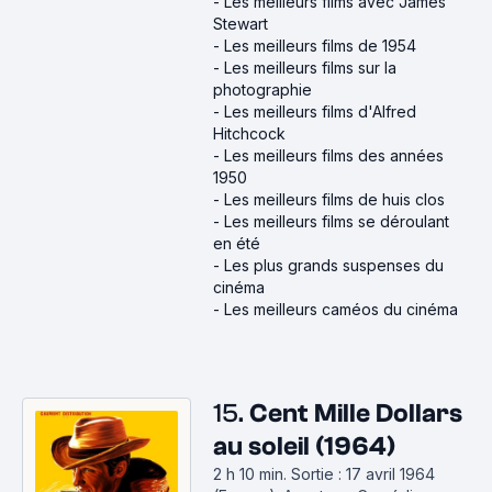
-
Les meilleurs films avec James
Stewart
-
Les meilleurs films de 1954
-
Les meilleurs films sur la
photographie
-
Les meilleurs films d'Alfred
Hitchcock
-
Les meilleurs films des années
1950
-
Les meilleurs films de huis clos
-
Les meilleurs films se déroulant
en été
-
Les plus grands suspenses du
cinéma
-
Les meilleurs caméos du cinéma
15.
Cent Mille Dollars
au soleil (1964)
2 h 10 min
.
Sortie : 17 avril 1964