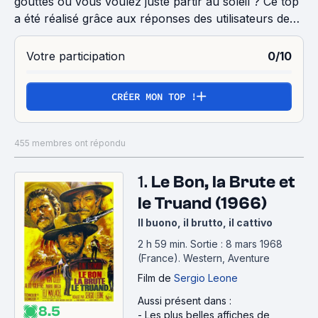
gouttes ou vous voulez juste partir au soleil ? Ce top
a été réalisé grâce aux réponses des utilisateurs de
SensCritique. Influencez les résultats en participant
au sondage dès maintenant !
Votre participation
0/10
CRÉER MON TOP !
455 membres ont répondu
1.
Le Bon, la Brute et
le Truand (1966)
Il buono, il brutto, il cattivo
2 h 59 min
.
Sortie : 8 mars 1968
(France).
Western, Aventure
Film
de
Sergio Leone
Aussi présent dans :
8.5
-
Les plus belles affiches de