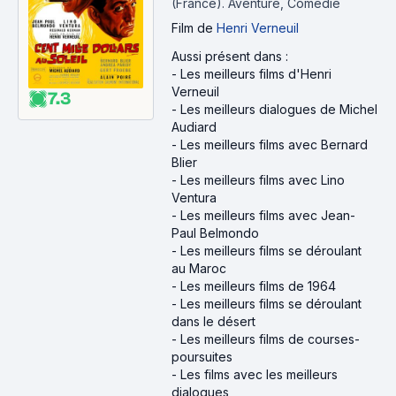
(France).
Aventure, Comédie
Film
de
Henri Verneuil
Aussi présent dans :
-
Les meilleurs films d'Henri
Verneuil
7.3
-
Les meilleurs dialogues de Michel
Audiard
-
Les meilleurs films avec Bernard
Blier
-
Les meilleurs films avec Lino
Ventura
-
Les meilleurs films avec Jean-
Paul Belmondo
-
Les meilleurs films se déroulant
au Maroc
-
Les meilleurs films de 1964
-
Les meilleurs films se déroulant
dans le désert
-
Les meilleurs films de courses-
poursuites
-
Les films avec les meilleurs
dialogues