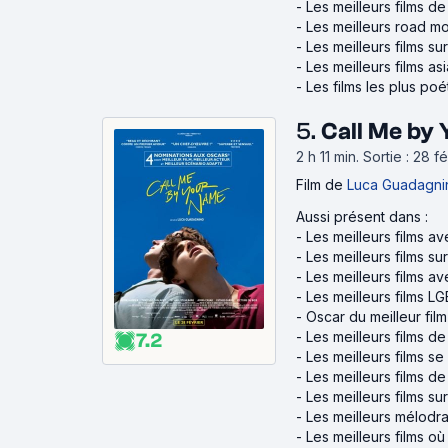
-
Les meilleurs films d
-
Les meilleurs road m
-
Les meilleurs films su
-
Les meilleurs films as
-
Les films les plus po
5.
Call Me by
2 h 11 min
.
Sortie : 28 f
Film
de
Luca Guadagni
Aussi présent dans :
-
Les meilleurs films 
-
Les meilleurs films su
-
Les meilleurs films 
-
Les meilleurs films L
-
Oscar du meilleur fil
-
Les meilleurs films d
7.2
-
Les meilleurs films se
-
Les meilleurs films d
-
Les meilleurs films s
-
Les meilleurs mélodr
-
Les meilleurs films o