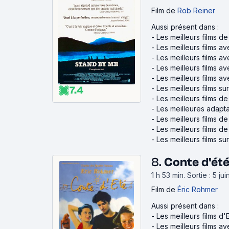
Film
de
Rob Reiner
Aussi présent dans :
-
Les meilleurs films d
-
Les meilleurs films a
-
Les meilleurs films a
-
Les meilleurs films 
-
Les meilleurs films a
-
Les meilleurs films su
7.4
-
Les meilleurs films d
-
Les meilleures adapt
-
Les meilleurs films d
-
Les meilleurs films d
-
Les meilleurs films su
8.
Conte d'été
1 h 53 min
.
Sortie : 5 ju
Film
de
Éric Rohmer
Aussi présent dans :
-
Les meilleurs films d
-
Les meilleurs films a