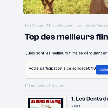
SensCritique
>
Films
>
Sondages
>
Les meilleurs films se
Top des meilleurs fil
Quels sont les meilleurs films se déroulant en
Votre participation à ce sondage
0/10
CRÉE
346 membres ont répondu
1.
Les Dents d
Jaws