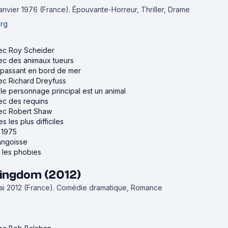
 janvier 1976 (France).
Épouvante-Horreur, Thriller, Drame
erg
vec Roy Scheider
vec des animaux tueurs
e passant en bord de mer
vec Richard Dreyfuss
ù le personnage principal est un animal
vec des requins
avec Robert Shaw
s les plus difficiles
e 1975
'angoisse
r les phobies
ingdom (2012)
mai 2012 (France).
Comédie dramatique, Romance