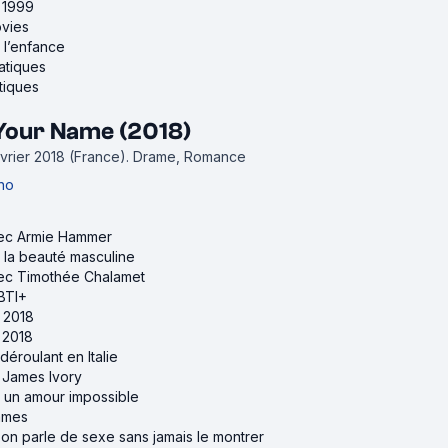
e 1999
ovies
r l’enfance
iatiques
étiques
 Your Name (2018)
évrier 2018 (France).
Drame, Romance
no
avec Armie Hammer
r la beauté masculine
avec Timothée Chalamet
GBTI+
m 2018
e 2018
 déroulant en Italie
e James Ivory
ur un amour impossible
ames
ù on parle de sexe sans jamais le montrer