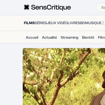
FILMS
SÉRIES
JEUX VIDÉO
LIVRES
BD
MUSIQUE
Accueil
Actualité
Streaming
Bientôt
Fil