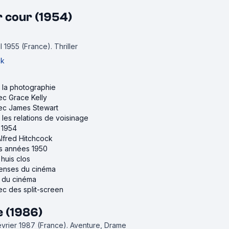
r cour (1954)
ril 1955 (France).
Thriller
ck
r la photographie
vec Grace Kelly
vec James Stewart
r les relations de voisinage
e 1954
Alfred Hitchcock
es années 1950
 huis clos
penses du cinéma
 du cinéma
vec des split-screen
 (1986)
février 1987 (France).
Aventure, Drame