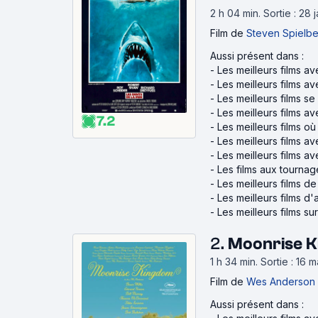
2 h 04 min
.
Sortie : 28
Film
de
Steven Spielb
Aussi présent dans :
-
Les meilleurs films a
-
Les meilleurs films a
-
Les meilleurs films s
-
Les meilleurs films a
7.2
-
Les meilleurs films o
-
Les meilleurs films a
-
Les meilleurs films 
-
Les films aux tournage
-
Les meilleurs films d
-
Les meilleurs films d
-
Les meilleurs films su
2.
Moonrise K
1 h 34 min
.
Sortie : 16 
Film
de
Wes Anderson
Aussi présent dans :