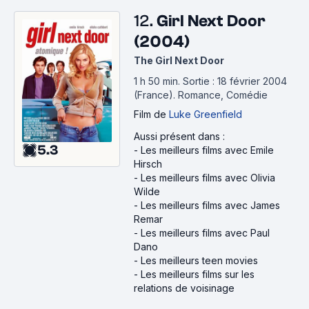
12.
Girl Next Door
(2004)
The Girl Next Door
1 h 50 min
.
Sortie : 18 février 2004
(France).
Romance, Comédie
Film
de
Luke Greenfield
Aussi présent dans :
5.3
-
Les meilleurs films avec Emile
Hirsch
-
Les meilleurs films avec Olivia
Wilde
-
Les meilleurs films avec James
Remar
-
Les meilleurs films avec Paul
Dano
-
Les meilleurs teen movies
-
Les meilleurs films sur les
relations de voisinage