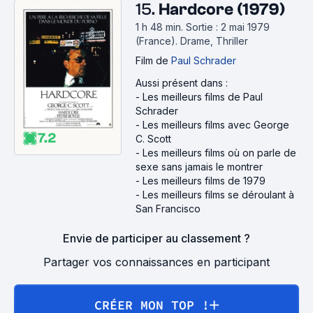
15.
Hardcore (1979)
1 h 48 min
.
Sortie : 2 mai 1979
(France).
Drame, Thriller
Film
de
Paul Schrader
Aussi présent dans :
-
Les meilleurs films de Paul
Schrader
-
Les meilleurs films avec George
7.2
C. Scott
-
Les meilleurs films où on parle de
sexe sans jamais le montrer
-
Les meilleurs films de 1979
-
Les meilleurs films se déroulant à
San Francisco
Envie de participer au classement ?
Partager vos connaissances en participant
CRÉER MON TOP !