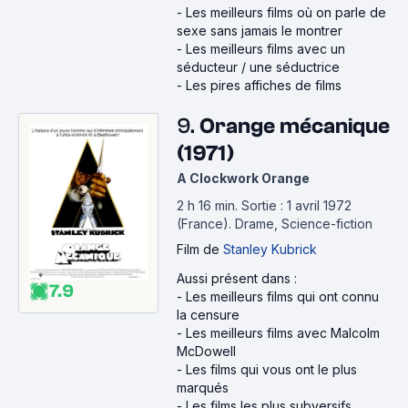
-
Les meilleurs films où on parle de
sexe sans jamais le montrer
-
Les meilleurs films avec un
séducteur / une séductrice
-
Les pires affiches de films
9.
Orange mécanique
(1971)
A Clockwork Orange
2 h 16 min
.
Sortie : 1 avril 1972
(France).
Drame, Science-fiction
Film
de
Stanley Kubrick
Aussi présent dans :
7.9
-
Les meilleurs films qui ont connu
la censure
-
Les meilleurs films avec Malcolm
McDowell
-
Les films qui vous ont le plus
marqués
-
Les films les plus subversifs