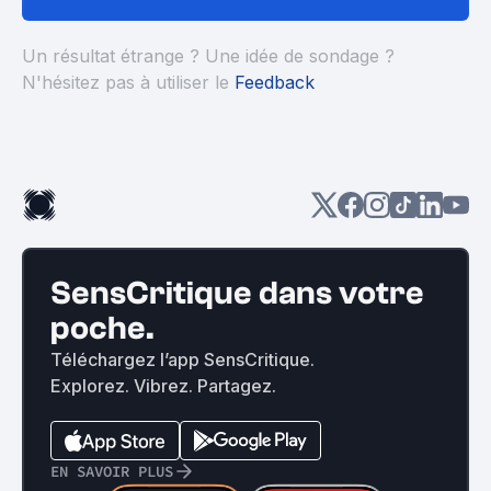
Un résultat étrange ? Une idée de sondage ?
N'hésitez pas à utiliser le
Feedback
SensCritique dans votre
poche.
Téléchargez l’app SensCritique.
Explorez. Vibrez. Partagez.
EN SAVOIR PLUS