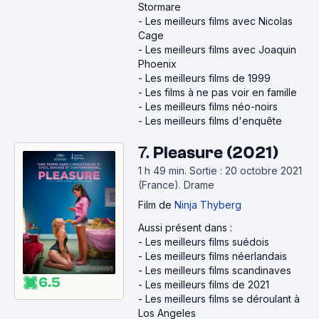
Stormare
-
Les meilleurs films avec Nicolas
Cage
-
Les meilleurs films avec Joaquin
Phoenix
-
Les meilleurs films de 1999
-
Les films à ne pas voir en famille
-
Les meilleurs films néo-noirs
-
Les meilleurs films d'enquête
7.
Pleasure (2021)
1 h 49 min
.
Sortie : 20 octobre 2021
(France).
Drame
Film
de
Ninja Thyberg
Aussi présent dans :
-
Les meilleurs films suédois
-
Les meilleurs films néerlandais
-
Les meilleurs films scandinaves
6.5
-
Les meilleurs films de 2021
-
Les meilleurs films se déroulant à
Los Angeles