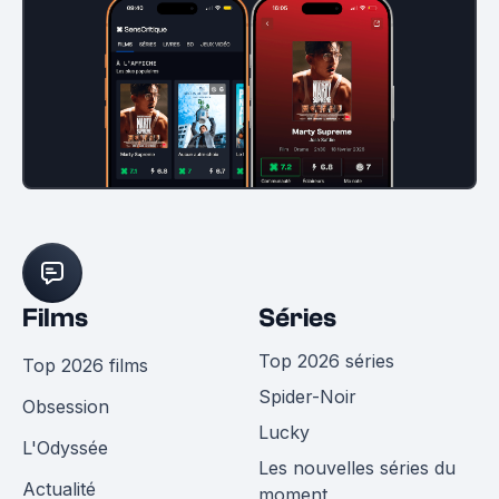
Films
Séries
Top 2026 séries
Top 2026 films
Spider-Noir
Obsession
Lucky
L'Odyssée
Les nouvelles séries du
Actualité
moment