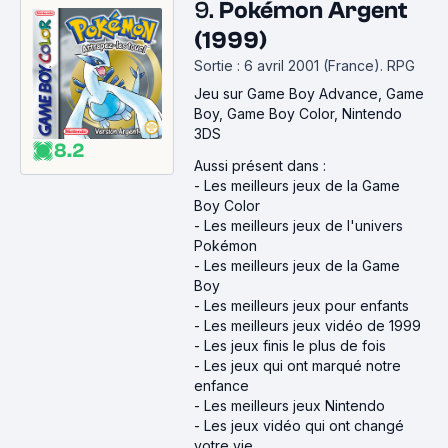
9.
Pokémon Argent
(1999)
Sortie : 6 avril 2001 (France).
RPG
Jeu
sur Game Boy Advance, Game
Boy, Game Boy Color, Nintendo
3DS
8.2
Aussi présent dans :
-
Les meilleurs jeux de la Game
Boy Color
-
Les meilleurs jeux de l'univers
Pokémon
-
Les meilleurs jeux de la Game
Boy
-
Les meilleurs jeux pour enfants
-
Les meilleurs jeux vidéo de 1999
-
Les jeux finis le plus de fois
-
Les jeux qui ont marqué notre
enfance
-
Les meilleurs jeux Nintendo
-
Les jeux vidéo qui ont changé
votre vie