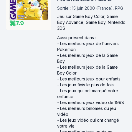
Sortie : 15 juin 2000 (France).
RPG
Jeu
sur Game Boy Color, Game
Boy Advance, Game Boy, Nintendo
7.9
3DS
Aussi présent dans :
-
Les meilleurs jeux de l'univers
Pokémon
-
Les meilleurs jeux de la Game
Boy
-
Les meilleurs jeux de la Game
Boy Color
-
Les meilleurs jeux pour enfants
-
Les jeux finis le plus de fois
-
Les jeux qui ont marqué notre
enfance
-
Les meilleurs jeux vidéo de 1998
-
Les meilleurs binômes du jeu
vidéo
-
Les jeux vidéo qui ont changé
votre vie
-
Les meilleurs jeux joués en