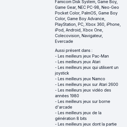
Famicom Disk System, Game Boy,
Game Gear, NEC PC-98, Neo-Geo
Pocket Color, PalmOS, Game Boy
Color, Game Boy Advance,
PlayStation, PC, Xbox 360, iPhone,
iPod, Android, Xbox One,
Colecovision, Navigateur,
Evercade
Aussi présent dans :
-
Les meilleurs jeux Pac-Man
-
Les meilleurs jeux Atari
-
Les meilleurs jeux qui utilisent un
joystick
-
Les meilleurs jeux Namco
-
Les meilleurs jeux sur Atari 2600
-
Les meilleurs jeux vidéo des
années 1980
-
Les meilleurs jeux sur borne
d'arcade
-
Les meilleurs jeux de la
génération 8 bits
-
Les meilleurs jeux dont la partie