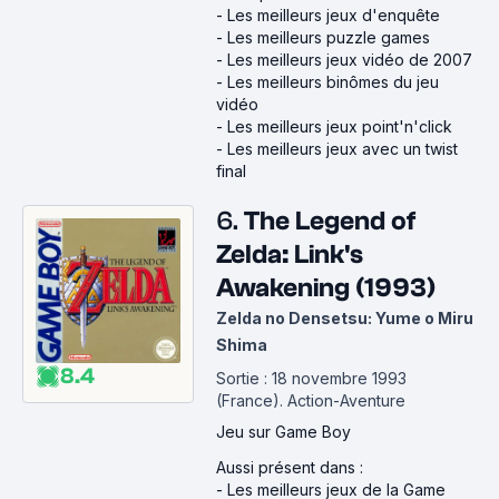
-
Les meilleurs jeux d'enquête
-
Les meilleurs puzzle games
-
Les meilleurs jeux vidéo de 2007
-
Les meilleurs binômes du jeu
vidéo
-
Les meilleurs jeux point'n'click
-
Les meilleurs jeux avec un twist
final
6.
The Legend of
Zelda: Link's
Awakening (1993)
Zelda no Densetsu: Yume o Miru
Shima
8.4
Sortie : 18 novembre 1993
(France).
Action-Aventure
Jeu
sur Game Boy
Aussi présent dans :
-
Les meilleurs jeux de la Game