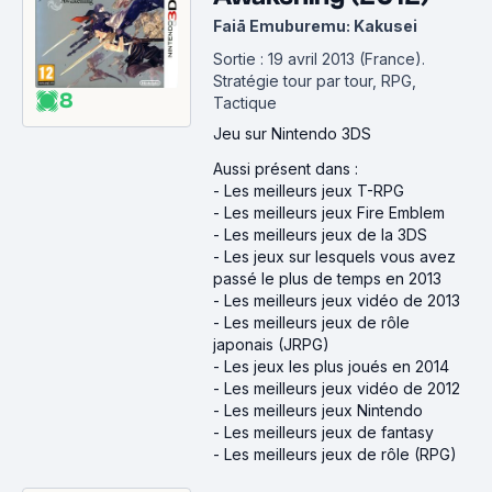
Faiā Emuburemu: Kakusei
Sortie : 19 avril 2013 (France).
Stratégie tour par tour, RPG,
8
Tactique
Jeu
sur Nintendo 3DS
Aussi présent dans :
-
Les meilleurs jeux T-RPG
-
Les meilleurs jeux Fire Emblem
-
Les meilleurs jeux de la 3DS
-
Les jeux sur lesquels vous avez
passé le plus de temps en 2013
-
Les meilleurs jeux vidéo de 2013
-
Les meilleurs jeux de rôle
japonais (JRPG)
-
Les jeux les plus joués en 2014
-
Les meilleurs jeux vidéo de 2012
-
Les meilleurs jeux Nintendo
-
Les meilleurs jeux de fantasy
-
Les meilleurs jeux de rôle (RPG)