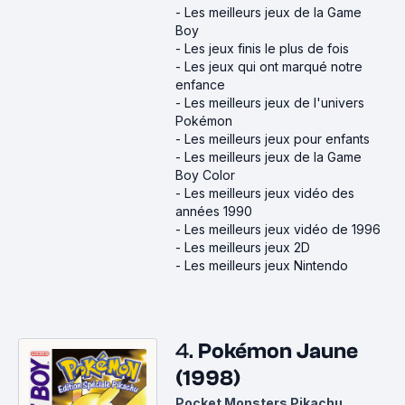
-
Les meilleurs jeux de la Game
Boy
-
Les jeux finis le plus de fois
-
Les jeux qui ont marqué notre
enfance
-
Les meilleurs jeux de l'univers
Pokémon
-
Les meilleurs jeux pour enfants
-
Les meilleurs jeux de la Game
Boy Color
-
Les meilleurs jeux vidéo des
années 1990
-
Les meilleurs jeux vidéo de 1996
-
Les meilleurs jeux 2D
-
Les meilleurs jeux Nintendo
4.
Pokémon Jaune
(1998)
Pocket Monsters Pikachu