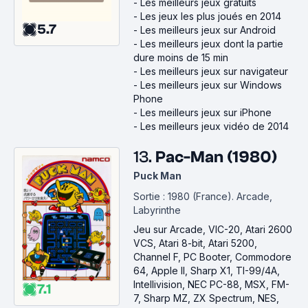
-
Les meilleurs jeux gratuits
-
Les jeux les plus joués en 2014
5.7
-
Les meilleurs jeux sur Android
-
Les meilleurs jeux dont la partie
dure moins de 15 min
-
Les meilleurs jeux sur navigateur
-
Les meilleurs jeux sur Windows
Phone
-
Les meilleurs jeux sur iPhone
-
Les meilleurs jeux vidéo de 2014
13.
Pac-Man (1980)
Puck Man
Sortie : 1980 (France).
Arcade,
Labyrinthe
Jeu
sur Arcade, VIC-20, Atari 2600
VCS, Atari 8-bit, Atari 5200,
Channel F, PC Booter, Commodore
64, Apple II, Sharp X1, TI-99/4A,
Intellivision, NEC PC-88, MSX, FM-
7.1
7, Sharp MZ, ZX Spectrum, NES,