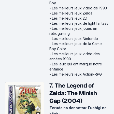
Boy
-
Les meilleurs jeux vidéo de 1993
-
Les meilleurs jeux Zelda
-
Les meilleurs jeux 2D
-
Les meilleurs jeux de light fantasy
-
Les meilleurs jeux joués en
rétrogaming
-
Les meilleurs jeux Nintendo
-
Les meilleurs jeux de la Game
Boy Color
-
Les meilleurs jeux vidéo des
années 1990
-
Les jeux qui ont marqué notre
enfance
-
Les meilleurs jeux Action-RPG
7.
The Legend of
Zelda: The Minish
Cap (2004)
Zeruda no densetsu: Fushigi no
bōshi