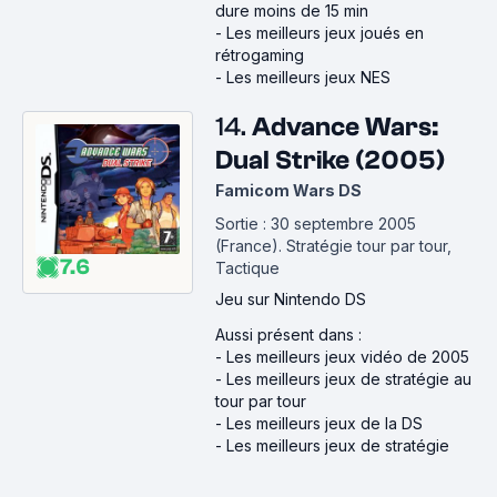
dure moins de 15 min
-
Les meilleurs jeux joués en
rétrogaming
-
Les meilleurs jeux NES
14.
Advance Wars:
Dual Strike (2005)
Famicom Wars DS
Sortie : 30 septembre 2005
(France).
Stratégie tour par tour,
7.6
Tactique
Jeu
sur Nintendo DS
Aussi présent dans :
-
Les meilleurs jeux vidéo de 2005
-
Les meilleurs jeux de stratégie au
tour par tour
-
Les meilleurs jeux de la DS
-
Les meilleurs jeux de stratégie