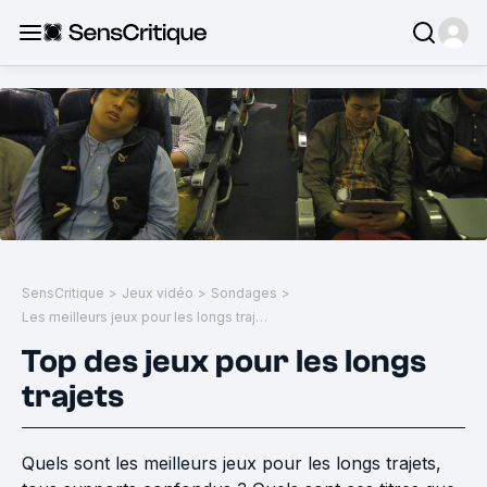
SensCritique
>
Jeux vidéo
>
Sondages
>
Les meilleurs jeux pour les longs trajets
Top des jeux pour les longs
trajets
Quels sont les meilleurs jeux pour les longs trajets,