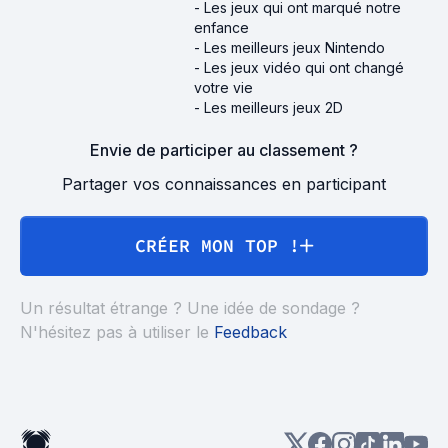
-
Les jeux qui ont marqué notre
enfance
-
Les meilleurs jeux Nintendo
-
Les jeux vidéo qui ont changé
votre vie
-
Les meilleurs jeux 2D
Envie de participer au classement ?
Partager vos connaissances en participant
CRÉER MON TOP !
Un résultat étrange ? Une idée de sondage ?
N'hésitez pas à utiliser le
Feedback