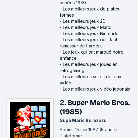
années 1980
-
Les meilleurs jeux de plates-
formes
-
Les meilleurs jeux 2D
-
Les meilleurs jeux Mario
-
Les meilleurs jeux Nintendo
-
Les meilleurs jeux où il faut
ramasser de l'argent
-
Les jeux qui ont marqué notre
enfance
-
Les meilleurs jeux joués en
rétrogaming
-
Les meilleures suites de jeux
vidéo
-
Les meilleurs jeux vidéo japonais
2.
Super Mario Bros.
(1985)
Sūpā Mario Burazāzu
Sortie : 15 mai 1987 (France).
Plateforme