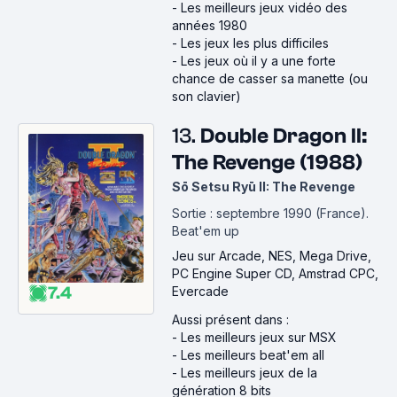
-
Les meilleurs jeux vidéo des
années 1980
-
Les jeux les plus difficiles
-
Les jeux où il y a une forte
chance de casser sa manette (ou
son clavier)
13.
Double Dragon II:
The Revenge (1988)
Sō Setsu Ryū II: The Revenge
Sortie : septembre 1990 (France).
Beat'em up
Jeu
sur Arcade, NES, Mega Drive,
PC Engine Super CD, Amstrad CPC,
7.4
Evercade
Aussi présent dans :
-
Les meilleurs jeux sur MSX
-
Les meilleurs beat'em all
-
Les meilleurs jeux de la
génération 8 bits