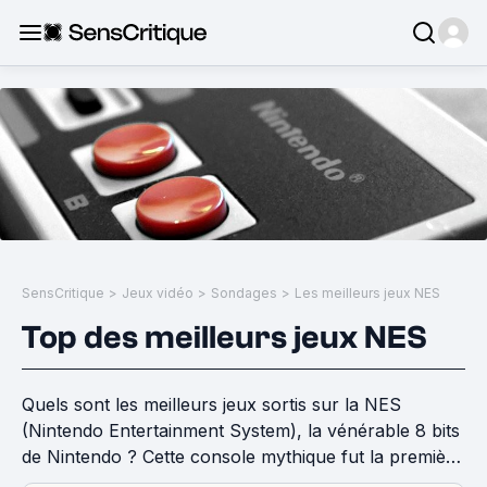
SensCritique
>
Jeux vidéo
>
Sondages
>
Les meilleurs jeux NES
Top des meilleurs jeux NES
Quels sont les meilleurs jeux sortis sur la NES
(Nintendo Entertainment System), la vénérable 8 bits
de Nintendo ? Cette console mythique fut la première
incursion de Nintendo dans le salon, avec un succès