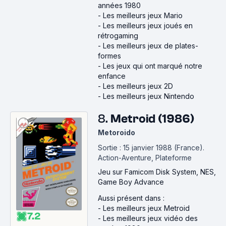
années 1980
-
Les meilleurs jeux Mario
-
Les meilleurs jeux joués en
rétrogaming
-
Les meilleurs jeux de plates-
formes
-
Les jeux qui ont marqué notre
enfance
-
Les meilleurs jeux 2D
-
Les meilleurs jeux Nintendo
8.
Metroid (1986)
Metoroido
Sortie : 15 janvier 1988 (France).
Action-Aventure, Plateforme
Jeu
sur Famicom Disk System, NES,
Game Boy Advance
Aussi présent dans :
-
Les meilleurs jeux Metroid
7.2
-
Les meilleurs jeux vidéo des