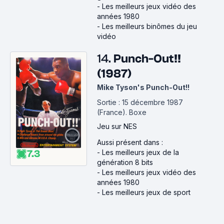
-
Les meilleurs jeux vidéo des
années 1980
-
Les meilleurs binômes du jeu
vidéo
14.
Punch-Out!!
(1987)
Mike Tyson's Punch-Out!!
Sortie : 15 décembre 1987
(France).
Boxe
Jeu
sur NES
Aussi présent dans :
7.3
-
Les meilleurs jeux de la
génération 8 bits
-
Les meilleurs jeux vidéo des
années 1980
-
Les meilleurs jeux de sport