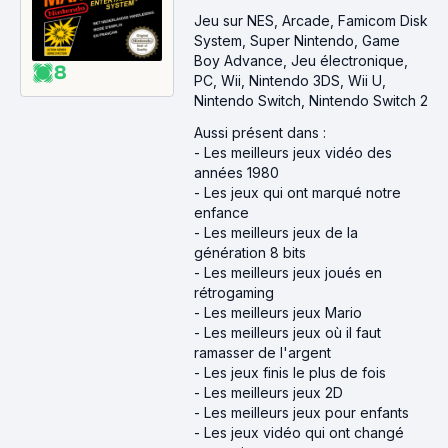
Jeu
sur NES, Arcade, Famicom Disk
System, Super Nintendo, Game
Boy Advance, Jeu électronique,
8
PC, Wii, Nintendo 3DS, Wii U,
Nintendo Switch, Nintendo Switch 2
Aussi présent dans :
-
Les meilleurs jeux vidéo des
années 1980
-
Les jeux qui ont marqué notre
enfance
-
Les meilleurs jeux de la
génération 8 bits
-
Les meilleurs jeux joués en
rétrogaming
-
Les meilleurs jeux Mario
-
Les meilleurs jeux où il faut
ramasser de l'argent
-
Les jeux finis le plus de fois
-
Les meilleurs jeux 2D
-
Les meilleurs jeux pour enfants
-
Les jeux vidéo qui ont changé