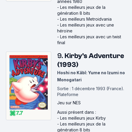
années 1980
-
Les meilleurs jeux de la
génération 8 bits
-
Les meilleurs Metroidvania
-
Les meilleurs jeux avec une
héroïne
-
Les meilleurs jeux avec un twist
final
9.
Kirby's Adventure
(1993)
Hoshi no Kābī: Yume no Izumi no
Monogatari
Sortie : 1 décembre 1993 (France).
Plateforme
Jeu
sur NES
Aussi présent dans :
7.7
-
Les meilleurs jeux Kirby
-
Les meilleurs jeux de la
génération 8 bits