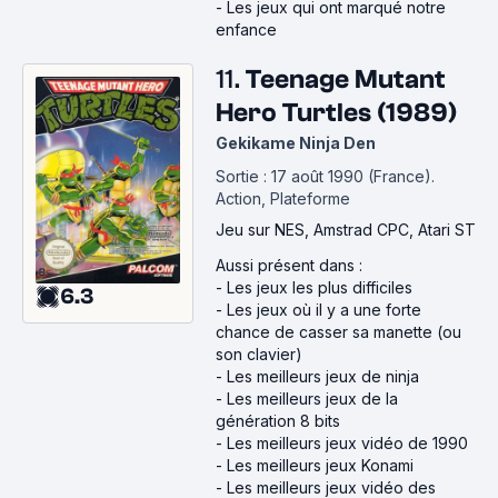
-
Les jeux qui ont marqué notre
enfance
11.
Teenage Mutant
Hero Turtles (1989)
Gekikame Ninja Den
Sortie : 17 août 1990 (France).
Action, Plateforme
Jeu
sur NES, Amstrad CPC, Atari ST
Aussi présent dans :
-
Les jeux les plus difficiles
6.3
-
Les jeux où il y a une forte
chance de casser sa manette (ou
son clavier)
-
Les meilleurs jeux de ninja
-
Les meilleurs jeux de la
génération 8 bits
-
Les meilleurs jeux vidéo de 1990
-
Les meilleurs jeux Konami
-
Les meilleurs jeux vidéo des