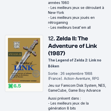
années 1980
-
Les meilleurs jeux se déroulant à
New-York
-
Les meilleurs jeux joués en
rétrogaming
-
Les meilleurs beat'em all
12.
Zelda II: The
Adventure of Link
(1987)
The Legend of Zelda 2: Link no
Bōken
Sortie : 26 septembre 1988
(France).
Action-Aventure, RPG
6.5
Jeu
sur Famicom Disk System, NES,
GameCube, Game Boy Advance
Aussi présent dans :
-
Les meilleurs jeux de la
génération 8 bits