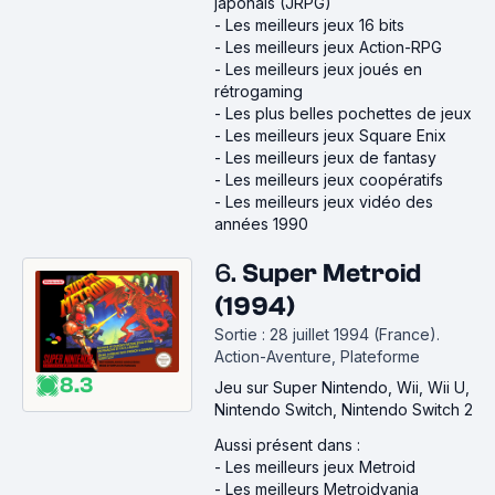
japonais (JRPG)
-
Les meilleurs jeux 16 bits
-
Les meilleurs jeux Action-RPG
-
Les meilleurs jeux joués en
rétrogaming
-
Les plus belles pochettes de jeux
-
Les meilleurs jeux Square Enix
-
Les meilleurs jeux de fantasy
-
Les meilleurs jeux coopératifs
-
Les meilleurs jeux vidéo des
années 1990
6.
Super Metroid
(1994)
Sortie : 28 juillet 1994 (France).
Action-Aventure, Plateforme
8.3
Jeu
sur Super Nintendo, Wii, Wii U,
Nintendo Switch, Nintendo Switch 2
Aussi présent dans :
-
Les meilleurs jeux Metroid
-
Les meilleurs Metroidvania