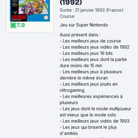
(1992)
Sortie : 21 janvier 1993 (France).
Course
7.9
Jeu
sur Super Nintendo
Aussi présent dans :
-
Les meilleurs jeux de course
-
Les meilleurs jeux vidéo de 1992
-
Les meilleurs jeux 16 bits
-
Les meilleurs jeux dont la partie
dure moins de 15 min
-
Les meilleurs jeux à plusieurs
derrière le même écran
-
Les meilleurs jeux joués en
rétrogaming
-
Les meilleures expériences à
plusieurs
-
Les jeux dont le mode multijoueur
est mieux que le mode solo
-
Les meilleurs jeux vidéo de 1993
-
Les jeux qui brisent le plus
d'amitiés