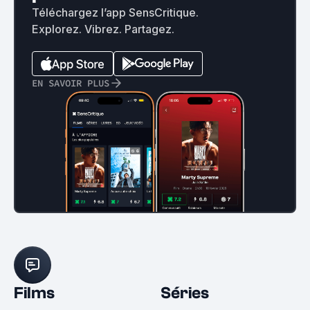
Téléchargez l’app SensCritique.
Explorez. Vibrez. Partagez.
EN SAVOIR PLUS
Films
Séries