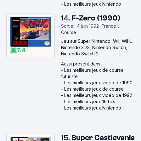
-
Les meilleurs jeux Nintendo
14.
F-Zero (1990)
Sortie : 4 juin 1992 (France).
Course
Jeu
sur Super Nintendo, Wii, Wii U,
Nintendo 3DS, Nintendo Switch,
7.4
Nintendo Switch 2
Aussi présent dans :
-
Les meilleurs jeux de course
futuriste
-
Les meilleurs jeux vidéo de 1990
-
Les meilleurs jeux de course
-
Les meilleurs jeux vidéo de 1992
-
Les meilleurs jeux 16 bits
-
Les meilleurs jeux Nintendo
15.
Super Castlevania