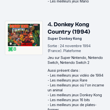
-
Les meilleurs jeux Mario
4.
Donkey Kong
Country (1994)
Super Donkey Kong
Sortie : 24 novembre 1994
8
(France).
Plateforme
Jeu
sur Super Nintendo, Nintendo
Switch, Nintendo Switch 2
Aussi présent dans :
-
Les meilleurs jeux vidéo de 1994
-
Les meilleurs jeux Rare
-
Les meilleurs jeux où l'on incarne
un animal
-
Les meilleurs jeux Donkey Kong
-
Les meilleurs jeux 16 bits
-
Les meilleurs jeux de plates-
formes