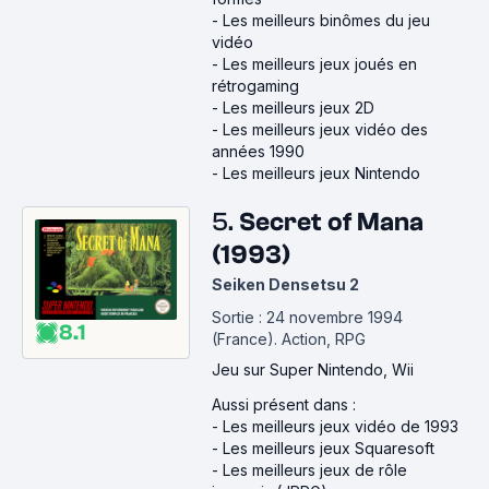
-
Les meilleurs binômes du jeu
vidéo
-
Les meilleurs jeux joués en
rétrogaming
-
Les meilleurs jeux 2D
-
Les meilleurs jeux vidéo des
années 1990
-
Les meilleurs jeux Nintendo
5.
Secret of Mana
(1993)
Seiken Densetsu 2
Sortie : 24 novembre 1994
8.1
(France).
Action, RPG
Jeu
sur Super Nintendo, Wii
Aussi présent dans :
-
Les meilleurs jeux vidéo de 1993
-
Les meilleurs jeux Squaresoft
-
Les meilleurs jeux de rôle