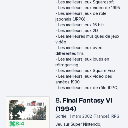
-
Les meilleurs jeux Squaresoft
-
Les meilleurs jeux vidéo de 1995
-
Les meilleurs jeux de rôle
japonais (JRPG)
-
Les meilleurs jeux 16 bits
-
Les meilleurs jeux 2D
-
Les meilleures musiques de jeux
vidéo
-
Les meilleurs jeux avec
différentes fins
-
Les meilleurs jeux joués en
rétrogaming
-
Les meilleurs jeux Square Enix
-
Les meilleurs jeux vidéo des
années 1990
-
Les meilleurs jeux de rôle (RPG)
8.
Final Fantasy VI
(1994)
Sortie : 1 mars 2002 (France).
RPG
8.4
Jeu
sur Super Nintendo,