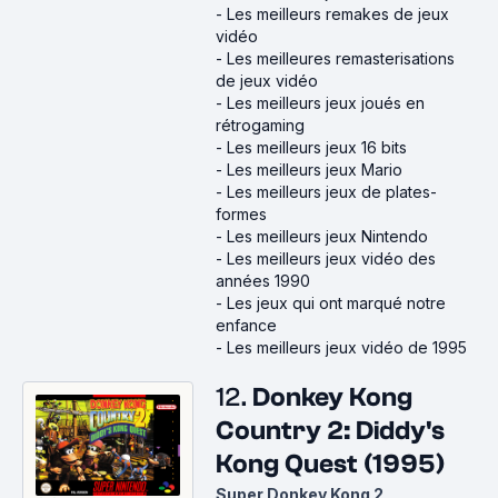
-
Les meilleurs remakes de jeux
vidéo
-
Les meilleures remasterisations
de jeux vidéo
-
Les meilleurs jeux joués en
rétrogaming
-
Les meilleurs jeux 16 bits
-
Les meilleurs jeux Mario
-
Les meilleurs jeux de plates-
formes
-
Les meilleurs jeux Nintendo
-
Les meilleurs jeux vidéo des
années 1990
-
Les jeux qui ont marqué notre
enfance
-
Les meilleurs jeux vidéo de 1995
12.
Donkey Kong
Country 2: Diddy's
Kong Quest (1995)
Super Donkey Kong 2