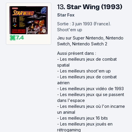
13.
Star Wing (1993)
Star Fox
Sortie : 3 juin 1993 (France).
Shoot'em up
7.4
Jeu
sur Super Nintendo, Nintendo
Switch, Nintendo Switch 2
Aussi présent dans :
-
Les meilleurs jeux de combat
spatial
-
Les meilleurs shoot'em up
-
Les meilleurs jeux de combat
aérien
-
Les meilleurs jeux vidéo de 1993
-
Les meilleurs jeux qui se passent
dans l'espace
-
Les meilleurs jeux où l'on incarne
un animal
-
Les meilleurs jeux 16 bits
-
Les meilleurs jeux joués en
rétrogaming