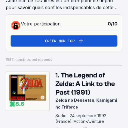
Cette liste de 100 titres est un bon point de départ
pour savoir quels sont les indispensables de cette
console culte, et pour guider (entre autres) les
adeptes du retrogaming. Ce sondage permanent
Votre participation
0/10
compile les réponses des internautes pour tenter de
dégager les meilleurs jeux de la Super Nintendo, en
CRÉER MON TOP !
accordant une importance à l'ordre des réponses
données par les participants. Comme tous les
sondages, il n'est pas basé sur la note SensCritique,
1587 membres ont répondu
mais plutôt sur l'aspect coup de coeur des
participants. Il est par nature vivant et il est mis à jour
1.
The Legend of
quotidiennement avec vos réponses.
Zelda: A Link to the
Past (1991)
Zelda no Densetsu: Kamigami
8.6
no Triforce
Sortie : 24 septembre 1992
(France).
Action-Aventure