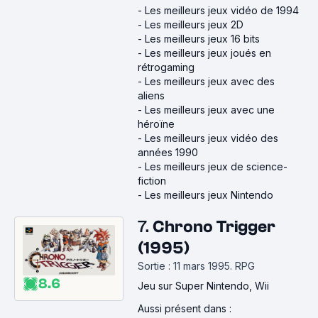
-
Les meilleurs jeux vidéo de 1994
-
Les meilleurs jeux 2D
-
Les meilleurs jeux 16 bits
-
Les meilleurs jeux joués en
rétrogaming
-
Les meilleurs jeux avec des
aliens
-
Les meilleurs jeux avec une
héroïne
-
Les meilleurs jeux vidéo des
années 1990
-
Les meilleurs jeux de science-
fiction
-
Les meilleurs jeux Nintendo
7.
Chrono Trigger
(1995)
Sortie : 11 mars 1995.
RPG
8.6
Jeu
sur Super Nintendo, Wii
Aussi présent dans :