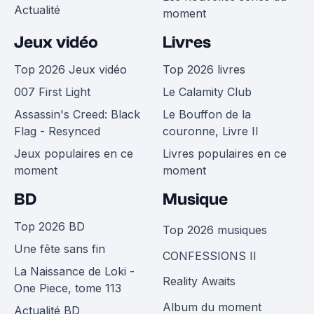
Actualité
moment
Jeux vidéo
Livres
Top 2026 Jeux vidéo
Top 2026 livres
007 First Light
Le Calamity Club
Assassin's Creed: Black
Le Bouffon de la
Flag - Resynced
couronne, Livre II
Jeux populaires en ce
Livres populaires en ce
moment
moment
BD
Musique
Top 2026 BD
Top 2026 musiques
Une fête sans fin
CONFESSIONS II
La Naissance de Loki -
Reality Awaits
One Piece, tome 113
Album du moment
Actualité BD