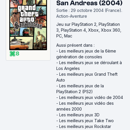
San Andreas (2004)
Sortie : 29 octobre 2004 (France).
Action-Aventure
Jeu
sur PlayStation 2, PlayStation
3, PlayStation 4, Xbox, Xbox 360,
PC, Mac
Aussi présent dans :
-
Les meilleurs jeux de la 6ème
8
génération de consoles
-
Les meilleurs jeux se déroulant à
Los Angeles
-
Les meilleurs jeux Grand Theft
Auto
-
Les meilleurs jeux de la
PlayStation 2 (PS2)
-
Les meilleurs jeux vidéo de 2004
-
Les meilleurs jeux vidéo des
années 2000
-
Les meilleurs jeux 3D
-
Les meilleurs jeux Take Two
-
Les meilleurs jeux Rockstar