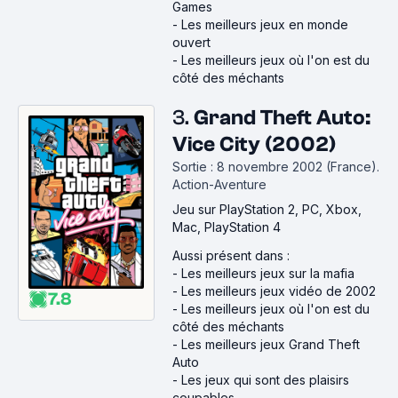
Games
-
Les meilleurs jeux en monde
ouvert
-
Les meilleurs jeux où l'on est du
côté des méchants
3.
Grand Theft Auto:
Vice City (2002)
Sortie : 8 novembre 2002 (France).
Action-Aventure
Jeu
sur PlayStation 2, PC, Xbox,
Mac, PlayStation 4
Aussi présent dans :
-
Les meilleurs jeux sur la mafia
-
Les meilleurs jeux vidéo de 2002
7.8
-
Les meilleurs jeux où l'on est du
côté des méchants
-
Les meilleurs jeux Grand Theft
Auto
-
Les jeux qui sont des plaisirs
coupables