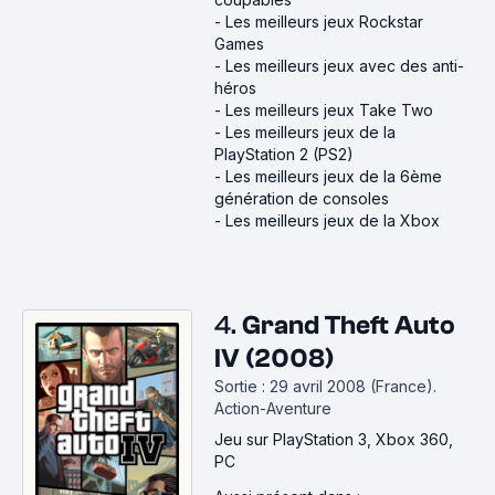
-
Les meilleurs jeux Rockstar
Games
-
Les meilleurs jeux avec des anti-
héros
-
Les meilleurs jeux Take Two
-
Les meilleurs jeux de la
PlayStation 2 (PS2)
-
Les meilleurs jeux de la 6ème
génération de consoles
-
Les meilleurs jeux de la Xbox
4.
Grand Theft Auto
IV (2008)
Sortie : 29 avril 2008 (France).
Action-Aventure
Jeu
sur PlayStation 3, Xbox 360,
PC