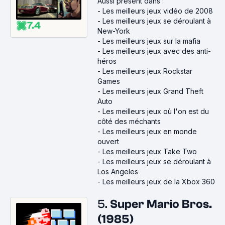
Aussi présent dans :
-
Les meilleurs jeux vidéo de 2008
-
Les meilleurs jeux se déroulant à
7.4
New-York
-
Les meilleurs jeux sur la mafia
-
Les meilleurs jeux avec des anti-
héros
-
Les meilleurs jeux Rockstar
Games
-
Les meilleurs jeux Grand Theft
Auto
-
Les meilleurs jeux où l'on est du
côté des méchants
-
Les meilleurs jeux en monde
ouvert
-
Les meilleurs jeux Take Two
-
Les meilleurs jeux se déroulant à
Los Angeles
-
Les meilleurs jeux de la Xbox 360
5.
Super Mario Bros.
(1985)