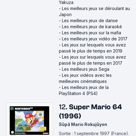
Yakuza
-
Les meilleurs jeux se déroulant au
Japon
-
Les meilleurs jeux de danse
-
Les meilleurs jeux de karaoké
-
Les meilleurs jeux sur la mafia
-
Les meilleurs jeux vidéo de 2017
-
Les jeux sur lesquels vous avez
passé le plus de temps en 2019
-
Les jeux sur lesquels vous avez
passé le plus de temps en 2017
-
Les meilleurs jeux Sega
-
Les jeux vidéos avec les
meilleures cinématiques
-
Les meilleurs jeux de la
PlayStation 4 (PS4)
12.
Super Mario 64
(1996)
Sūpā Mario Rokujūyon
Sortie : 1 septembre 1997 (France).