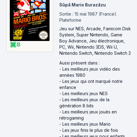
Sūpā Mario Burazāzu
Sortie : 15 mai 1987 (France).
Plateforme
Jeu
sur NES, Arcade, Famicom Disk
System, Super Nintendo, Game
Boy Advance, Jeu électronique,
8
PC, Wii, Nintendo 3DS, Wii U,
Nintendo Switch, Nintendo Switch 2
Aussi présent dans :
-
Les meilleurs jeux vidéo des
années 1980
-
Les jeux qui ont marqué notre
enfance
-
Les meilleurs jeux NES
-
Les meilleurs jeux de la
génération 8 bits
-
Les meilleurs jeux joués en
rétrogaming
-
Les meilleurs jeux Mario
-
Les jeux finis le plus de fois
-
Les meilleurs jeux pour enfants