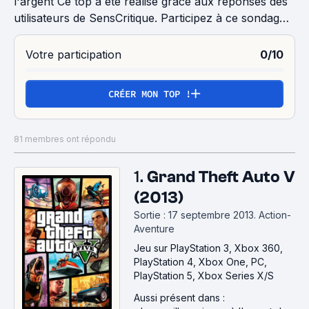
l'argent Ce top a été réalisé grâce aux réponses des
utilisateurs de SensCritique. Participez à ce sondage
dès maintenant afin de le rendre meilleur.
Votre participation
0/10
CRÉER MON TOP !
81 membres ont répondu
1.
Grand Theft Auto V
(2013)
Sortie : 17 septembre 2013.
Action-
Aventure
Jeu
sur PlayStation 3, Xbox 360,
PlayStation 4, Xbox One, PC,
PlayStation 5, Xbox Series X/S
Aussi présent dans :