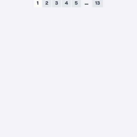
1
2
3
4
5
...
13