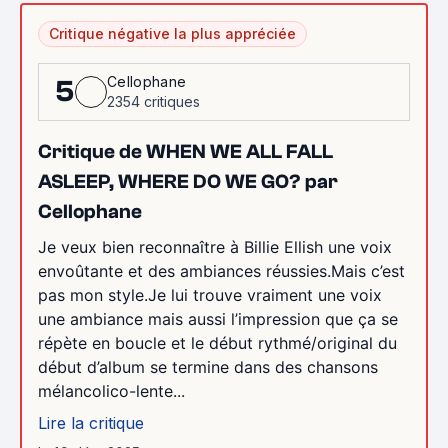
Critique négative la plus appréciée
Cellophane
5
2354 critiques
Critique de WHEN WE ALL FALL
ASLEEP, WHERE DO WE GO? par
Cellophane
Je veux bien reconnaître à Billie Ellish une voix
envoûtante et des ambiances réussies.Mais c’est
pas mon style.Je lui trouve vraiment une voix
une ambiance mais aussi l’impression que ça se
répète en boucle et le début rythmé/original du
début d’album se termine dans des chansons
mélancolico-lente...
Lire la critique