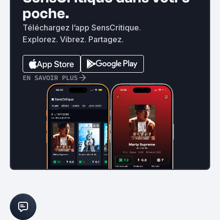
poche.
Téléchargez l’app SensCritique.
Explorez. Vibrez. Partagez.
EN SAVOIR PLUS