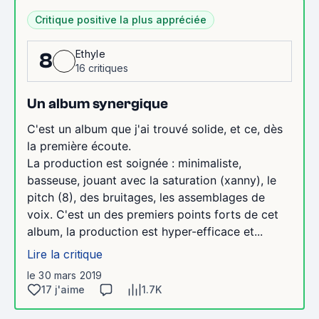
Critique positive la plus appréciée
Ethyle
8
16 critiques
Un album synergique
C'est un album que j'ai trouvé solide, et ce, dès
la première écoute.
La production est soignée : minimaliste,
basseuse, jouant avec la saturation (xanny), le
pitch (8), des bruitages, les assemblages de
voix. C'est un des premiers points forts de cet
album, la production est hyper-efficace et...
Lire la critique
le 30 mars 2019
17 j'aime
1.7K