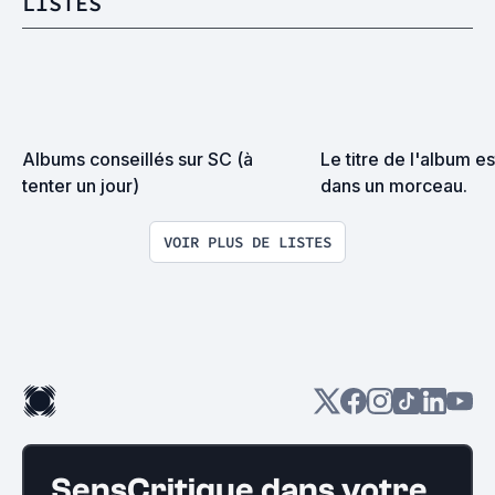
LISTES
Albums conseillés sur SC (à 
Le titre de l'album es
tenter un jour)
dans un morceau.
VOIR PLUS DE LISTES
SensCritique dans votre